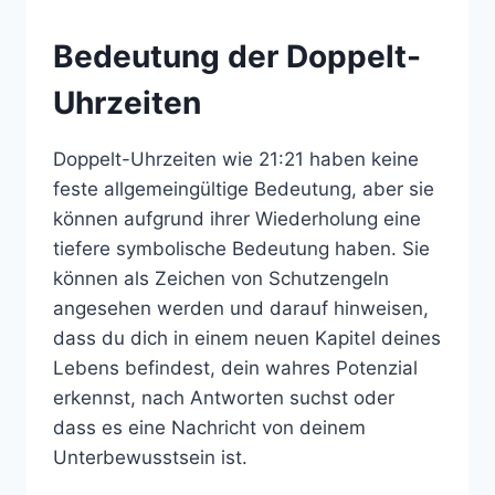
Bedeutung der Doppelt-
Uhrzeiten
Doppelt-Uhrzeiten wie 21:21 haben keine
feste allgemeingültige Bedeutung, aber sie
können aufgrund ihrer Wiederholung eine
tiefere symbolische Bedeutung haben. Sie
können als Zeichen von Schutzengeln
angesehen werden und darauf hinweisen,
dass du dich in einem neuen Kapitel deines
Lebens befindest, dein wahres Potenzial
erkennst, nach Antworten suchst oder
dass es eine Nachricht von deinem
Unterbewusstsein ist.