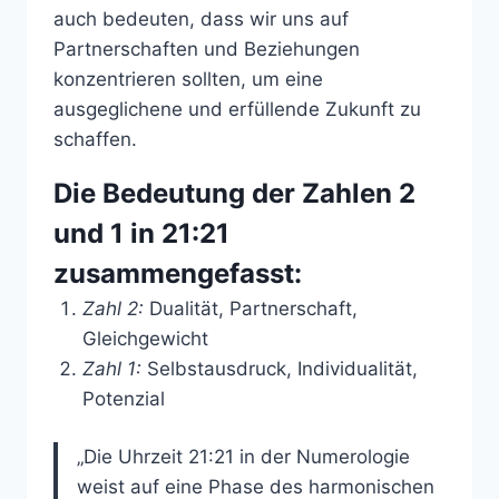
auch bedeuten, dass wir uns auf
Partnerschaften und Beziehungen
konzentrieren sollten, um eine
ausgeglichene und erfüllende Zukunft zu
schaffen.
Die Bedeutung der Zahlen 2
und 1 in 21:21
zusammengefasst:
Zahl 2:
Dualität, Partnerschaft,
Gleichgewicht
Zahl 1:
Selbstausdruck, Individualität,
Potenzial
„Die Uhrzeit 21:21 in der Numerologie
weist auf eine Phase des harmonischen