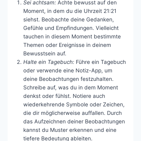
Sei achtsam:
Achte bewusst auf den
Moment, in dem du die Uhrzeit 21:21
siehst. Beobachte deine Gedanken,
Gefühle und Empfindungen. Vielleicht
tauchen in diesem Moment bestimmte
Themen oder Ereignisse in deinem
Bewusstsein auf.
Halte ein Tagebuch:
Führe ein Tagebuch
oder verwende eine Notiz-App, um
deine Beobachtungen festzuhalten.
Schreibe auf, was du in dem Moment
denkst oder fühlst. Notiere auch
wiederkehrende Symbole oder Zeichen,
die dir möglicherweise auffallen. Durch
das Aufzeichnen deiner Beobachtungen
kannst du Muster erkennen und eine
tiefere Bedeutung ableiten.