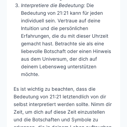
Interpretiere die Bedeutung:
Die
Bedeutung von 21:21 kann für jeden
individuell sein. Vertraue auf deine
Intuition und die persönlichen
Erfahrungen, die du mit dieser Uhrzeit
gemacht hast. Betrachte sie als eine
liebevolle Botschaft oder einen Hinweis
aus dem Universum, der dich auf
deinem Lebensweg unterstützen
möchte.
Es ist wichtig zu beachten, dass die
Bedeutung von 21:21 letztendlich von dir
selbst interpretiert werden sollte. Nimm dir
Zeit, um dich auf diese Zeit einzustellen
und die Botschaften und Symbole zu