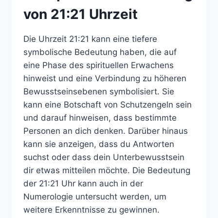
von 21:21 Uhrzeit
Die Uhrzeit 21:21 kann eine tiefere
symbolische Bedeutung haben, die auf
eine Phase des spirituellen Erwachens
hinweist und eine Verbindung zu höheren
Bewusstseinsebenen symbolisiert. Sie
kann eine Botschaft von Schutzengeln sein
und darauf hinweisen, dass bestimmte
Personen an dich denken. Darüber hinaus
kann sie anzeigen, dass du Antworten
suchst oder dass dein Unterbewusstsein
dir etwas mitteilen möchte. Die Bedeutung
der 21:21 Uhr kann auch in der
Numerologie untersucht werden, um
weitere Erkenntnisse zu gewinnen.