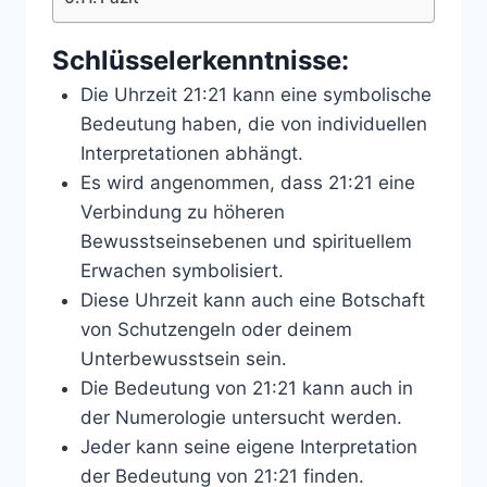
Schlüsselerkenntnisse:
Die Uhrzeit 21:21 kann eine symbolische
Bedeutung haben, die von individuellen
Interpretationen abhängt.
Es wird angenommen, dass 21:21 eine
Verbindung zu höheren
Bewusstseinsebenen und spirituellem
Erwachen symbolisiert.
Diese Uhrzeit kann auch eine Botschaft
von Schutzengeln oder deinem
Unterbewusstsein sein.
Die Bedeutung von 21:21 kann auch in
der Numerologie untersucht werden.
Jeder kann seine eigene Interpretation
der Bedeutung von 21:21 finden.