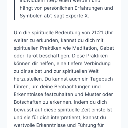
individuell interpretiert werden und
hängt von persönlichen Erfahrungen und
Symbolen ab“, sagt Experte X.
Um die spirituelle Bedeutung von 21:21 Uhr
weiter zu erkunden, kannst du dich mit
spirituellen Praktiken wie Meditation, Gebet
oder Tarot beschäftigen. Diese Praktiken
können dir helfen, eine tiefere Verbindung
zu dir selbst und zur spirituellen Welt
herzustellen. Du kannst auch ein Tagebuch
führen, um deine Beobachtungen und
Erkenntnisse festzuhalten und Muster oder
Botschaften zu erkennen. Indem du dich
bewusst auf diese spirituelle Zeit einstellst
und sie für dich interpretierst, kannst du
wertvolle Erkenntnisse und Führung für