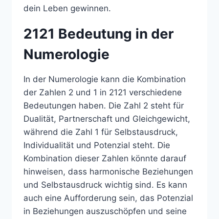
dein Leben gewinnen.
2121 Bedeutung in der
Numerologie
In der Numerologie kann die Kombination
der Zahlen 2 und 1 in 2121 verschiedene
Bedeutungen haben. Die Zahl 2 steht für
Dualität, Partnerschaft und Gleichgewicht,
während die Zahl 1 für Selbstausdruck,
Individualität und Potenzial steht. Die
Kombination dieser Zahlen könnte darauf
hinweisen, dass harmonische Beziehungen
und Selbstausdruck wichtig sind. Es kann
auch eine Aufforderung sein, das Potenzial
in Beziehungen auszuschöpfen und seine