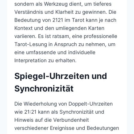
sondern als Werkzeug dient, um tieferes
Verständnis und Klarheit zu gewinnen. Die
Bedeutung von 2121 im Tarot kann je nach
Kontext und den umliegenden Karten
variieren. Es ist ratsam, eine professionelle
Tarot-Lesung in Anspruch zu nehmen, um
eine umfassende und individuelle
Interpretation zu erhalten.
Spiegel-Uhrzeiten und
Synchronizität
Die Wiederholung von Doppelt-Uhrzeiten
wie 21:21 kann als Synchronizität und
Hinweis auf die Verbundenheit
verschiedener Ereignisse und Bedeutungen