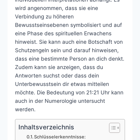
wird angenommen, dass sie eine
Verbindung zu höheren
Bewusstseinsebenen symbolisiert und auf
eine Phase des spirituellen Erwachens
hinweist. Sie kann auch eine Botschaft von
Schutzengeln sein und darauf hinweisen,
dass eine bestimmte Person an dich denkt.
Zudem kann sie anzeigen, dass du
Antworten suchst oder dass dein
Unterbewusstsein dir etwas mitteilen
möchte. Die Bedeutung von 21:21 Uhr kann
auch in der Numerologie untersucht
werden.
Inhaltsverzeichnis
Schlüsselerkenntnisse: