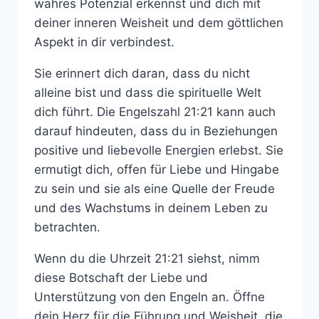
wahres Potenzial erkennst und dich mit
deiner inneren Weisheit und dem göttlichen
Aspekt in dir verbindest.
Sie erinnert dich daran, dass du nicht
alleine bist und dass die spirituelle Welt
dich führt. Die Engelszahl 21:21 kann auch
darauf hindeuten, dass du in Beziehungen
positive und liebevolle Energien erlebst. Sie
ermutigt dich, offen für Liebe und Hingabe
zu sein und sie als eine Quelle der Freude
und des Wachstums in deinem Leben zu
betrachten.
Wenn du die Uhrzeit 21:21 siehst, nimm
diese Botschaft der Liebe und
Unterstützung von den Engeln an. Öffne
dein Herz für die Führung und Weisheit, die