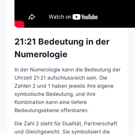
21:21 Bedeutung in der
Numerologie
In der Numerologie kann die Bedeutung der
Uhrzeit 21:21 aufschlussreich sein. Die
Zahlen 2 und 1 haben jeweils ihre eigene
symbolische Bedeutung, und ihre
Kombination kann eine tiefere
Bedeutungsebene offenbaren.
Die Zahl 2 steht für Dualität, Partnerschaft
und Gleichgewicht. Sie symbolisiert die