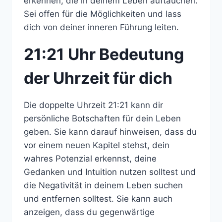
erkennen, die in deinem Leben auftauchen.
Sei offen für die Möglichkeiten und lass
dich von deiner inneren Führung leiten.
21:21 Uhr Bedeutung
der Uhrzeit für dich
Die doppelte Uhrzeit 21:21 kann dir
persönliche Botschaften für dein Leben
geben. Sie kann darauf hinweisen, dass du
vor einem neuen Kapitel stehst, dein
wahres Potenzial erkennst, deine
Gedanken und Intuition nutzen solltest und
die Negativität in deinem Leben suchen
und entfernen solltest. Sie kann auch
anzeigen, dass du gegenwärtige