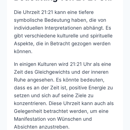
Die Uhrzeit 21:21 kann eine tiefere
symbolische Bedeutung haben, die von
individuellen Interpretationen abhängt. Es
gibt verschiedene kulturelle und spirituelle
Aspekte, die in Betracht gezogen werden
können.
In einigen Kulturen wird 21:21 Uhr als eine
Zeit des Gleichgewichts und der inneren
Ruhe angesehen. Es könnte bedeuten,
dass es an der Zeit ist, positive Energie zu
setzen und sich auf seine Ziele zu
konzentrieren. Diese Uhrzeit kann auch als
Gelegenheit betrachtet werden, um eine
Manifestation von Wünschen und
Absichten anzustreben.