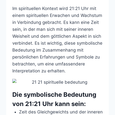
Im spirituellen Kontext wird 21:21 Uhr mit
einem spirituellen Erwachen und Wachstum
in Verbindung gebracht. Es kann eine Zeit
sein, in der man sich mit seiner inneren
Weisheit und dem göttlichen Aspekt in sich
verbindet. Es ist wichtig, diese symbolische
Bedeutung im Zusammenhang mit
persönlichen Erfahrungen und Symbole zu
betrachten, um eine umfassendere
Interpretation zu erhalten.
Die symbolische Bedeutung
von 21:21 Uhr kann sein:
Zeit des Gleichgewichts und der inneren