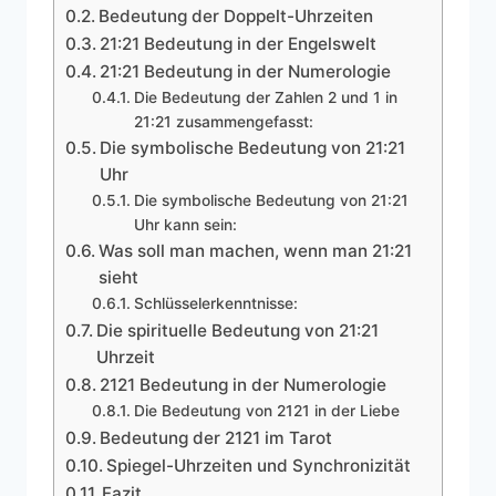
Bedeutung der Doppelt-Uhrzeiten
21:21 Bedeutung in der Engelswelt
21:21 Bedeutung in der Numerologie
Die Bedeutung der Zahlen 2 und 1 in
21:21 zusammengefasst:
Die symbolische Bedeutung von 21:21
Uhr
Die symbolische Bedeutung von 21:21
Uhr kann sein:
Was soll man machen, wenn man 21:21
sieht
Schlüsselerkenntnisse:
Die spirituelle Bedeutung von 21:21
Uhrzeit
2121 Bedeutung in der Numerologie
Die Bedeutung von 2121 in der Liebe
Bedeutung der 2121 im Tarot
Spiegel-Uhrzeiten und Synchronizität
Fazit