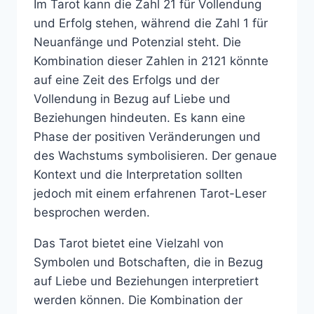
Im Tarot kann die Zahl 21 für Vollendung
und Erfolg stehen, während die Zahl 1 für
Neuanfänge und Potenzial steht. Die
Kombination dieser Zahlen in 2121 könnte
auf eine Zeit des Erfolgs und der
Vollendung in Bezug auf Liebe und
Beziehungen hindeuten. Es kann eine
Phase der positiven Veränderungen und
des Wachstums symbolisieren. Der genaue
Kontext und die Interpretation sollten
jedoch mit einem erfahrenen Tarot-Leser
besprochen werden.
Das Tarot bietet eine Vielzahl von
Symbolen und Botschaften, die in Bezug
auf Liebe und Beziehungen interpretiert
werden können. Die Kombination der