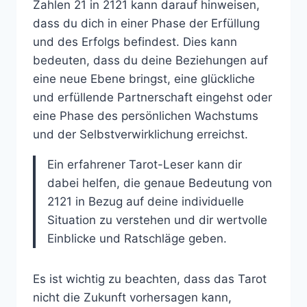
Zahlen 21 in 2121 kann darauf hinweisen,
dass du dich in einer Phase der Erfüllung
und des Erfolgs befindest. Dies kann
bedeuten, dass du deine Beziehungen auf
eine neue Ebene bringst, eine glückliche
und erfüllende Partnerschaft eingehst oder
eine Phase des persönlichen Wachstums
und der Selbstverwirklichung erreichst.
Ein erfahrener Tarot-Leser kann dir
dabei helfen, die genaue Bedeutung von
2121 in Bezug auf deine individuelle
Situation zu verstehen und dir wertvolle
Einblicke und Ratschläge geben.
Es ist wichtig zu beachten, dass das Tarot
nicht die Zukunft vorhersagen kann,