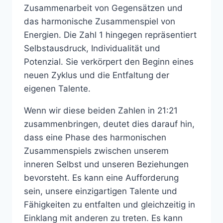
Zusammenarbeit von Gegensätzen und
das harmonische Zusammenspiel von
Energien. Die Zahl 1 hingegen repräsentiert
Selbstausdruck, Individualität und
Potenzial. Sie verkörpert den Beginn eines
neuen Zyklus und die Entfaltung der
eigenen Talente.
Wenn wir diese beiden Zahlen in 21:21
zusammenbringen, deutet dies darauf hin,
dass eine Phase des harmonischen
Zusammenspiels zwischen unserem
inneren Selbst und unseren Beziehungen
bevorsteht. Es kann eine Aufforderung
sein, unsere einzigartigen Talente und
Fähigkeiten zu entfalten und gleichzeitig in
Einklang mit anderen zu treten. Es kann