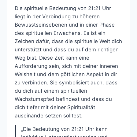
Die spirituelle Bedeutung von 21:21 Uhr
liegt in der Verbindung zu höheren
Bewusstseinsebenen und in einer Phase
des spirituellen Erwachens. Es ist ein
Zeichen dafür, dass die spirituelle Welt dich
unterstützt und dass du auf dem richtigen
Weg bist. Diese Zeit kann eine
Aufforderung sein, sich mit deiner inneren
Weisheit und dem göttlichen Aspekt in dir
zu verbinden. Sie symbolisiert auch, dass
du dich auf einem spirituellen
Wachstumspfad befindest und dass du
dich tiefer mit deiner Spiritualität
auseinandersetzen solltest.
„Die Bedeutung von 21:21 Uhr kann