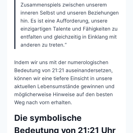
Zusammenspiels zwischen unserem
inneren Selbst und unseren Beziehungen
hin. Es ist eine Aufforderung, unsere
einzigartigen Talente und Fähigkeiten zu
entfalten und gleichzeitig in Einklang mit
anderen zu treten.“
Indem wir uns mit der numerologischen
Bedeutung von 21:21 auseinandersetzen,
können wir eine tiefere Einsicht in unsere
aktuellen Lebensumstände gewinnen und
möglicherweise Hinweise auf den besten
Weg nach vorn erhalten.
Die symbolische
Bedeutung von 21:21 Uhr