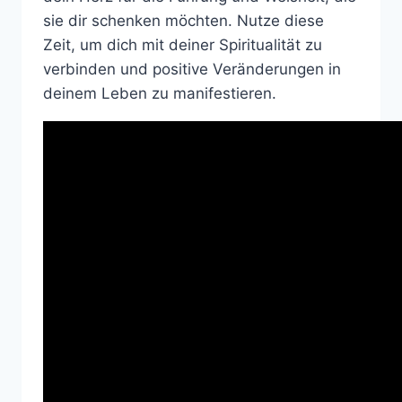
sie dir schenken möchten. Nutze diese
Zeit, um dich mit deiner Spiritualität zu
verbinden und positive Veränderungen in
deinem Leben zu manifestieren.