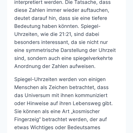
interpretiert werden. Die Tatsache, dass
diese Zahlen immer wieder auftauchen,
deutet darauf hin, dass sie eine tiefere
Bedeutung haben könnten. Spiegel-
Uhrzeiten, wie die 21:21, sind dabei
besonders interessant, da sie nicht nur
eine symmetrische Darstellung der Uhrzeit
sind, sondern auch eine spiegelverkehrte
Anordnung der Zahlen aufweisen.
Spiegel-Uhrzeiten werden von einigen
Menschen als Zeichen betrachtet, dass
das Universum mit ihnen kommuniziert
oder Hinweise auf ihren Lebensweg gibt.
Sie können als eine Art „kosmischer
Fingerzeig“ betrachtet werden, der auf
etwas Wichtiges oder Bedeutsames