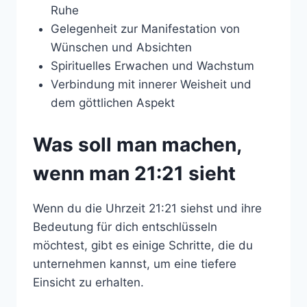
Ruhe
Gelegenheit zur Manifestation von
Wünschen und Absichten
Spirituelles Erwachen und Wachstum
Verbindung mit innerer Weisheit und
dem göttlichen Aspekt
Was soll man machen,
wenn man 21:21 sieht
Wenn du die Uhrzeit 21:21 siehst und ihre
Bedeutung für dich entschlüsseln
möchtest, gibt es einige Schritte, die du
unternehmen kannst, um eine tiefere
Einsicht zu erhalten.