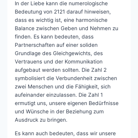
In der Liebe kann die numerologische
Bedeutung von 2121 darauf hinweisen,
dass es wichtig ist, eine harmonische
Balance zwischen Geben und Nehmen zu
finden. Es kann bedeuten, dass
Partnerschaften auf einer soliden
Grundlage des Gleichgewichts, des
Vertrauens und der Kommunikation
aufgebaut werden sollten. Die Zahl 2
symbolisiert die Verbundenheit zwischen
zwei Menschen und die Fähigkeit, sich
aufeinander einzulassen. Die Zahl 1
ermutigt uns, unsere eigenen Bedürfnisse
und Wünsche in der Beziehung zum
Ausdruck zu bringen.
Es kann auch bedeuten, dass wir unsere