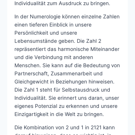
Individualität zum Ausdruck zu bringen.
In der Numerologie können einzelne Zahlen
einen tieferen Einblick in unsere
Persönlichkeit und unsere
Lebensumstände geben. Die Zahl 2
repräsentiert das harmonische Miteinander
und die Verbindung mit anderen
Menschen. Sie kann auf die Bedeutung von
Partnerschaft, Zusammenarbeit und
Gleichgewicht in Beziehungen hinweisen.
Die Zahl 1 steht für Selbstausdruck und
Individualität. Sie erinnert uns daran, unser
eigenes Potenzial zu erkennen und unsere
Einzigartigkeit in die Welt zu bringen.
Die Kombination von 2 und 1 in 2121 kann