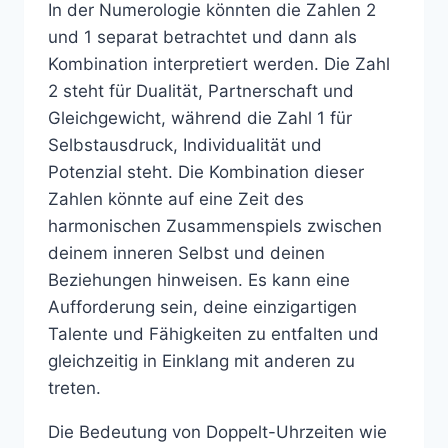
In der Numerologie könnten die Zahlen 2
und 1 separat betrachtet und dann als
Kombination interpretiert werden. Die Zahl
2 steht für Dualität, Partnerschaft und
Gleichgewicht, während die Zahl 1 für
Selbstausdruck, Individualität und
Potenzial steht. Die Kombination dieser
Zahlen könnte auf eine Zeit des
harmonischen Zusammenspiels zwischen
deinem inneren Selbst und deinen
Beziehungen hinweisen. Es kann eine
Aufforderung sein, deine einzigartigen
Talente und Fähigkeiten zu entfalten und
gleichzeitig in Einklang mit anderen zu
treten.
Die Bedeutung von Doppelt-Uhrzeiten wie