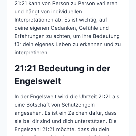
21:21 kann von Person zu Person variieren
und hängt von individuellen
Interpretationen ab. Es ist wichtig, auf
deine eigenen Gedanken, Gefühle und
Erfahrungen zu achten, um ihre Bedeutung
für dein eigenes Leben zu erkennen und zu
interpretieren.
21:21 Bedeutung in der
Engelswelt
In der Engelswelt wird die Uhrzeit 21:21 als
eine Botschaft von Schutzengeln
angesehen. Es ist ein Zeichen dafür, dass
sie bei dir sind und dich unterstützen. Die
Engelszahl 21:21 möchte, dass du dein