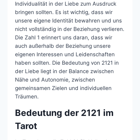
Individualität in der Liebe zum Ausdruck
bringen sollten. Es ist wichtig, dass wir
unsere eigene Identität bewahren und uns
nicht vollständig in der Beziehung verlieren.
Die Zahl 1 erinnert uns daran, dass wir
auch außerhalb der Beziehung unsere
eigenen Interessen und Leidenschaften
haben sollten. Die Bedeutung von 2121 in
der Liebe liegt in der Balance zwischen
Nähe und Autonomie, zwischen
gemeinsamen Zielen und individuellen
Träumen.
Bedeutung der 2121 im
Tarot