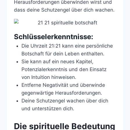
Herausforderungen überwinden wirst und
dass deine Schutzengel über dich wachen.
Schlüsselerkenntnisse:
Die Uhrzeit 21:21 kann eine persönliche
Botschaft für dein Leben enthalten.
Sie kann auf ein neues Kapitel,
Potenzialerkenntnis und den Einsatz
von Intuition hinweisen.
Entferne Negativität und überwinde
gegenwärtige Herausforderungen.
Deine Schutzengel wachen über dich
und unterstützen dich.
Die spirituelle Bedeutung