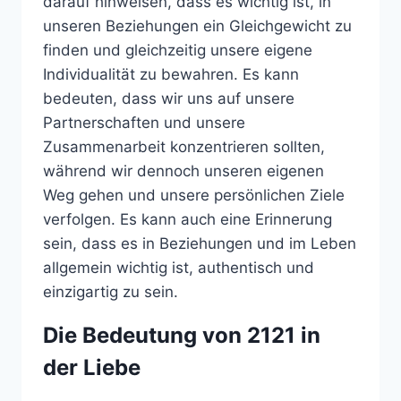
darauf hinweisen, dass es wichtig ist, in
unseren Beziehungen ein Gleichgewicht zu
finden und gleichzeitig unsere eigene
Individualität zu bewahren. Es kann
bedeuten, dass wir uns auf unsere
Partnerschaften und unsere
Zusammenarbeit konzentrieren sollten,
während wir dennoch unseren eigenen
Weg gehen und unsere persönlichen Ziele
verfolgen. Es kann auch eine Erinnerung
sein, dass es in Beziehungen und im Leben
allgemein wichtig ist, authentisch und
einzigartig zu sein.
Die Bedeutung von 2121 in
der Liebe