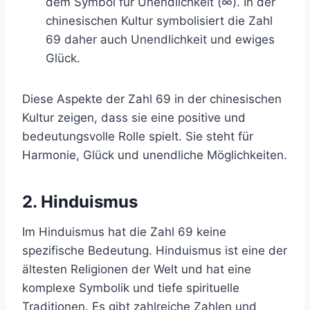
dem Symbol für Unendlichkeit (∞). In der
chinesischen Kultur symbolisiert die Zahl
69 daher auch Unendlichkeit und ewiges
Glück.
Diese Aspekte der Zahl 69 in der chinesischen
Kultur zeigen, dass sie eine positive und
bedeutungsvolle Rolle spielt. Sie steht für
Harmonie, Glück und unendliche Möglichkeiten.
2. Hinduismus
Im Hinduismus hat die Zahl 69 keine
spezifische Bedeutung. Hinduismus ist eine der
ältesten Religionen der Welt und hat eine
komplexe Symbolik und tiefe spirituelle
Traditionen. Es gibt zahlreiche Zahlen und