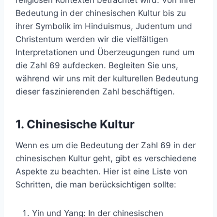
Bedeutung in der chinesischen Kultur bis zu
ihrer Symbolik im Hinduismus, Judentum und
Christentum werden wir die vielfältigen
Interpretationen und Überzeugungen rund um
die Zahl 69 aufdecken. Begleiten Sie uns,
während wir uns mit der kulturellen Bedeutung
dieser faszinierenden Zahl beschäftigen.
1. Chinesische Kultur
Wenn es um die Bedeutung der Zahl 69 in der
chinesischen Kultur geht, gibt es verschiedene
Aspekte zu beachten. Hier ist eine Liste von
Schritten, die man berücksichtigen sollte:
Yin und Yang: In der chinesischen