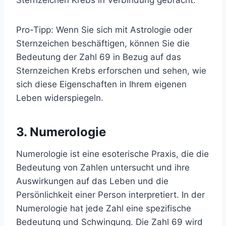
Pro-Tipp: Wenn Sie sich mit Astrologie oder
Sternzeichen beschäftigen, können Sie die
Bedeutung der Zahl 69 in Bezug auf das
Sternzeichen Krebs erforschen und sehen, wie
sich diese Eigenschaften in Ihrem eigenen
Leben widerspiegeln.
3. Numerologie
Numerologie ist eine esoterische Praxis, die die
Bedeutung von Zahlen untersucht und ihre
Auswirkungen auf das Leben und die
Persönlichkeit einer Person interpretiert. In der
Numerologie hat jede Zahl eine spezifische
Bedeutung und Schwingung. Die Zahl 69 wird