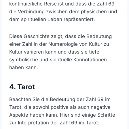
kontinuierliche Reise ist und dass die Zahl 69
die Verbindung zwischen dem physischen und
dem spirituellen Leben repräsentiert.
Diese Geschichte zeigt, dass die Bedeutung
einer Zahl in der Numerologie von Kultur zu
Kultur variieren kann und dass sie tiefe
symbolische und spirituelle Konnotationen
haben kann.
4. Tarot
Beachten Sie die Bedeutung der Zahl 69 im
Tarot, die sowohl positive als auch negative
Aspekte haben kann. Hier sind einige Schritte
zur Interpretation der Zahl 69 im Tarot: