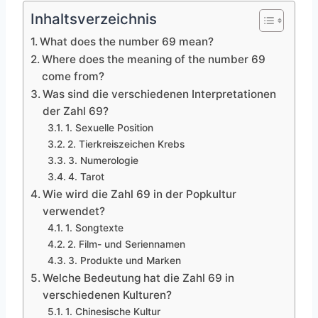
Inhaltsverzeichnis
What does the number 69 mean?
Where does the meaning of the number 69
come from?
Was sind die verschiedenen Interpretationen
der Zahl 69?
1. Sexuelle Position
2. Tierkreiszeichen Krebs
3. Numerologie
4. Tarot
Wie wird die Zahl 69 in der Popkultur
verwendet?
1. Songtexte
2. Film- und Seriennamen
3. Produkte und Marken
Welche Bedeutung hat die Zahl 69 in
verschiedenen Kulturen?
1. Chinesische Kultur