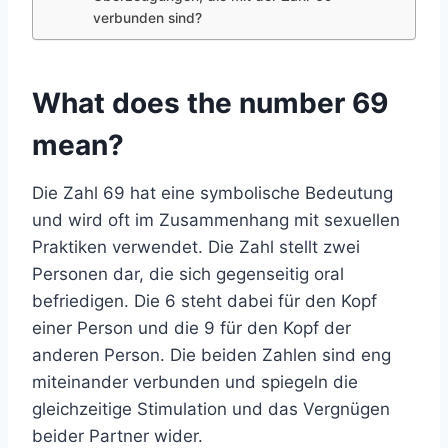
verbunden sind?
What does the number 69
mean?
Die Zahl 69 hat eine symbolische Bedeutung
und wird oft im Zusammenhang mit sexuellen
Praktiken verwendet. Die Zahl stellt zwei
Personen dar, die sich gegenseitig oral
befriedigen. Die 6 steht dabei für den Kopf
einer Person und die 9 für den Kopf der
anderen Person. Die beiden Zahlen sind eng
miteinander verbunden und spiegeln die
gleichzeitige Stimulation und das Vergnügen
beider Partner wider.