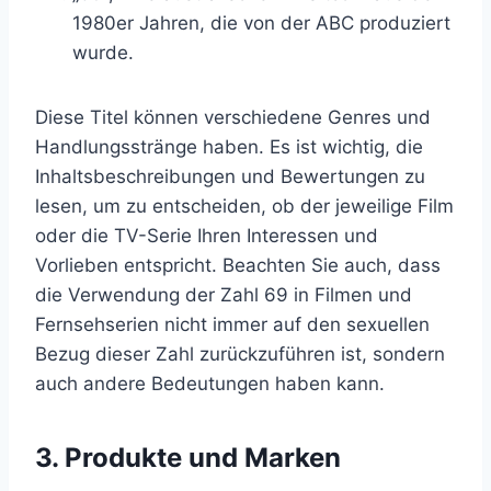
1980er Jahren, die von der ABC produziert
wurde.
Diese Titel können verschiedene Genres und
Handlungsstränge haben. Es ist wichtig, die
Inhaltsbeschreibungen und Bewertungen zu
lesen, um zu entscheiden, ob der jeweilige Film
oder die TV-Serie Ihren Interessen und
Vorlieben entspricht. Beachten Sie auch, dass
die Verwendung der Zahl 69 in Filmen und
Fernsehserien nicht immer auf den sexuellen
Bezug dieser Zahl zurückzuführen ist, sondern
auch andere Bedeutungen haben kann.
3. Produkte und Marken