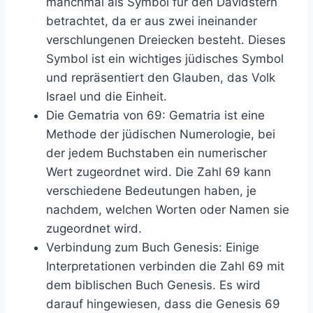
manchmal als Symbol für den Davidstern
betrachtet, da er aus zwei ineinander
verschlungenen Dreiecken besteht. Dieses
Symbol ist ein wichtiges jüdisches Symbol
und repräsentiert den Glauben, das Volk
Israel und die Einheit.
Die Gematria von 69: Gematria ist eine
Methode der jüdischen Numerologie, bei
der jedem Buchstaben ein numerischer
Wert zugeordnet wird. Die Zahl 69 kann
verschiedene Bedeutungen haben, je
nachdem, welchen Worten oder Namen sie
zugeordnet wird.
Verbindung zum Buch Genesis: Einige
Interpretationen verbinden die Zahl 69 mit
dem biblischen Buch Genesis. Es wird
darauf hingewiesen, dass die Genesis 69