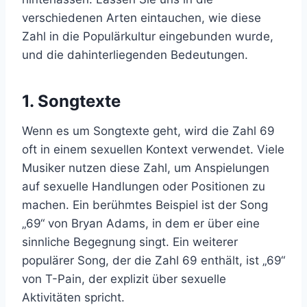
verschiedenen Arten eintauchen, wie diese
Zahl in die Populärkultur eingebunden wurde,
und die dahinterliegenden Bedeutungen.
1. Songtexte
Wenn es um Songtexte geht, wird die Zahl 69
oft in einem sexuellen Kontext verwendet. Viele
Musiker nutzen diese Zahl, um Anspielungen
auf sexuelle Handlungen oder Positionen zu
machen. Ein berühmtes Beispiel ist der Song
„69“ von Bryan Adams, in dem er über eine
sinnliche Begegnung singt. Ein weiterer
populärer Song, der die Zahl 69 enthält, ist „69“
von T-Pain, der explizit über sexuelle
Aktivitäten spricht.