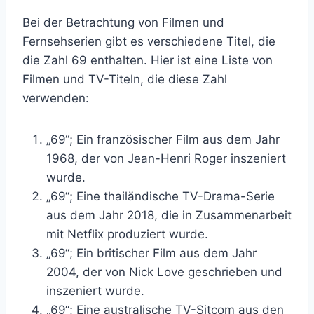
Bei der Betrachtung von Filmen und
Fernsehserien gibt es verschiedene Titel, die
die Zahl 69 enthalten. Hier ist eine Liste von
Filmen und TV-Titeln, die diese Zahl
verwenden:
„69“; Ein französischer Film aus dem Jahr
1968, der von Jean-Henri Roger inszeniert
wurde.
„69“; Eine thailändische TV-Drama-Serie
aus dem Jahr 2018, die in Zusammenarbeit
mit Netflix produziert wurde.
„69“; Ein britischer Film aus dem Jahr
2004, der von Nick Love geschrieben und
inszeniert wurde.
„69“; Eine australische TV-Sitcom aus den