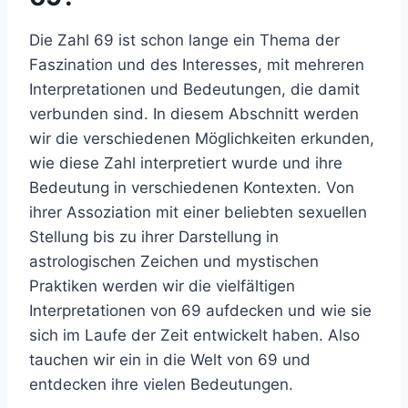
Die Zahl 69 ist schon lange ein Thema der
Faszination und des Interesses, mit mehreren
Interpretationen und Bedeutungen, die damit
verbunden sind. In diesem Abschnitt werden
wir die verschiedenen Möglichkeiten erkunden,
wie diese Zahl interpretiert wurde und ihre
Bedeutung in verschiedenen Kontexten. Von
ihrer Assoziation mit einer beliebten sexuellen
Stellung bis zu ihrer Darstellung in
astrologischen Zeichen und mystischen
Praktiken werden wir die vielfältigen
Interpretationen von 69 aufdecken und wie sie
sich im Laufe der Zeit entwickelt haben. Also
tauchen wir ein in die Welt von 69 und
entdecken ihre vielen Bedeutungen.