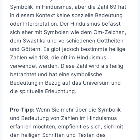
Symbolik im Hinduismus, aber die Zahl 69 hat
in diesem Kontext keine spezielle Bedeutung
oder Interpretation. Der Hinduismus befasst
sich eher mit Symbolen wie dem Om-Zeichen,
dem Swastika und verschiedenen Gottheiten
und Göttern. Es gibt jedoch bestimmte heilige
Zahlen wie 108, die oft im Hinduismus
verwendet werden. Diese Zahl wird als heilig
betrachtet und hat eine symbolische
Bedeutung in Bezug auf das Universum und
die spirituelle Erleuchtung.
Pro-Tipp:
Wenn Sie mehr über die Symbolik
und Bedeutung von Zahlen im Hinduismus
erfahren möchten, empfiehlt es sich, sich mit
den heiligen Schriften und Texten des