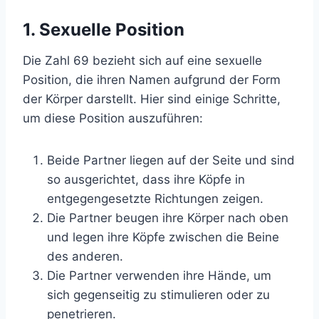
1. Sexuelle Position
Die Zahl 69 bezieht sich auf eine sexuelle
Position, die ihren Namen aufgrund der Form
der Körper darstellt. Hier sind einige Schritte,
um diese Position auszuführen:
Beide Partner liegen auf der Seite und sind
so ausgerichtet, dass ihre Köpfe in
entgegengesetzte Richtungen zeigen.
Die Partner beugen ihre Körper nach oben
und legen ihre Köpfe zwischen die Beine
des anderen.
Die Partner verwenden ihre Hände, um
sich gegenseitig zu stimulieren oder zu
penetrieren.