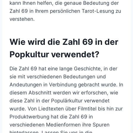
kann Ihnen helfen, die genaue Bedeutung der
Zahl 69 in Ihrem persönlichen Tarot-Lesung zu
verstehen.
Wie wird die Zahl 69 in der
Popkultur verwendet?
Die Zahl 69 hat eine lange Geschichte, in der
sie mit verschiedenen Bedeutungen und
Andeutungen in Verbindung gebracht wurde. In
diesem Abschnitt werden wir erforschen, wie
diese Zahl in der Populärkultur verwendet
wurde. Von Liedtexten über Filmtitel bis hin zur
Produktwerbung hat die Zahl 69 in
verschiedenen Medienformen ihre Spuren
hinterlassen. Lassen Sie uns in die