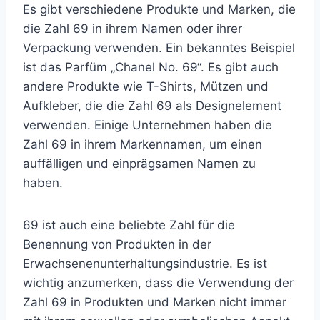
Es gibt verschiedene Produkte und Marken, die
die Zahl 69 in ihrem Namen oder ihrer
Verpackung verwenden. Ein bekanntes Beispiel
ist das Parfüm „Chanel No. 69“. Es gibt auch
andere Produkte wie T-Shirts, Mützen und
Aufkleber, die die Zahl 69 als Designelement
verwenden. Einige Unternehmen haben die
Zahl 69 in ihrem Markennamen, um einen
auffälligen und einprägsamen Namen zu
haben.
69 ist auch eine beliebte Zahl für die
Benennung von Produkten in der
Erwachsenenunterhaltungsindustrie. Es ist
wichtig anzumerken, dass die Verwendung der
Zahl 69 in Produkten und Marken nicht immer