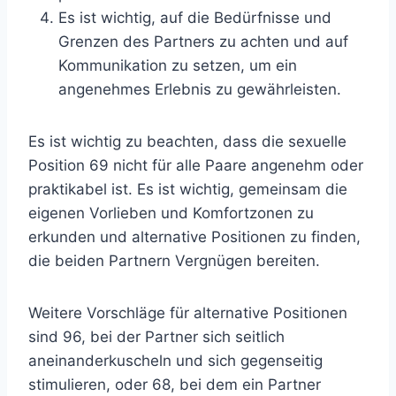
Es ist wichtig, auf die Bedürfnisse und
Grenzen des Partners zu achten und auf
Kommunikation zu setzen, um ein
angenehmes Erlebnis zu gewährleisten.
Es ist wichtig zu beachten, dass die sexuelle
Position 69 nicht für alle Paare angenehm oder
praktikabel ist. Es ist wichtig, gemeinsam die
eigenen Vorlieben und Komfortzonen zu
erkunden und alternative Positionen zu finden,
die beiden Partnern Vergnügen bereiten.
Weitere Vorschläge für alternative Positionen
sind 96, bei der Partner sich seitlich
aneinanderkuscheln und sich gegenseitig
stimulieren, oder 68, bei dem ein Partner