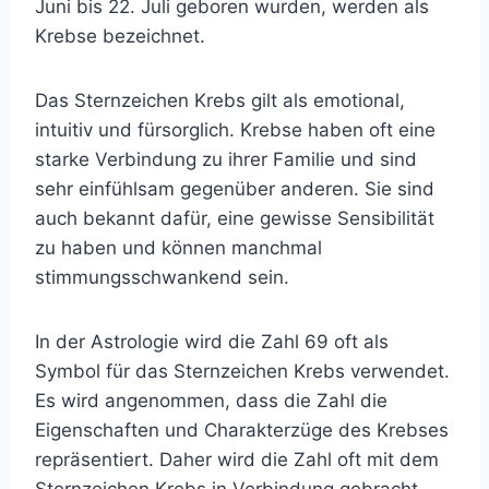
Juni bis 22. Juli geboren wurden, werden als
Krebse bezeichnet.
Das Sternzeichen Krebs gilt als emotional,
intuitiv und fürsorglich. Krebse haben oft eine
starke Verbindung zu ihrer Familie und sind
sehr einfühlsam gegenüber anderen. Sie sind
auch bekannt dafür, eine gewisse Sensibilität
zu haben und können manchmal
stimmungsschwankend sein.
In der Astrologie wird die Zahl 69 oft als
Symbol für das Sternzeichen Krebs verwendet.
Es wird angenommen, dass die Zahl die
Eigenschaften und Charakterzüge des Krebses
repräsentiert. Daher wird die Zahl oft mit dem
Sternzeichen Krebs in Verbindung gebracht.