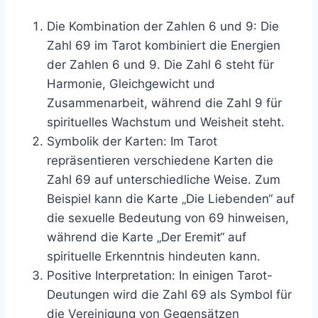
Die Kombination der Zahlen 6 und 9: Die
Zahl 69 im Tarot kombiniert die Energien
der Zahlen 6 und 9. Die Zahl 6 steht für
Harmonie, Gleichgewicht und
Zusammenarbeit, während die Zahl 9 für
spirituelles Wachstum und Weisheit steht.
Symbolik der Karten: Im Tarot
repräsentieren verschiedene Karten die
Zahl 69 auf unterschiedliche Weise. Zum
Beispiel kann die Karte „Die Liebenden“ auf
die sexuelle Bedeutung von 69 hinweisen,
während die Karte „Der Eremit“ auf
spirituelle Erkenntnis hindeuten kann.
Positive Interpretation: In einigen Tarot-
Deutungen wird die Zahl 69 als Symbol für
die Vereinigung von Gegensätzen