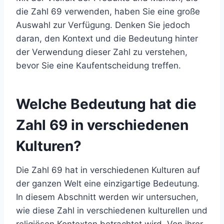
die Zahl 69 verwenden, haben Sie eine große
Auswahl zur Verfügung. Denken Sie jedoch
daran, den Kontext und die Bedeutung hinter
der Verwendung dieser Zahl zu verstehen,
bevor Sie eine Kaufentscheidung treffen.
Welche Bedeutung hat die
Zahl 69 in verschiedenen
Kulturen?
Die Zahl 69 hat in verschiedenen Kulturen auf
der ganzen Welt eine einzigartige Bedeutung.
In diesem Abschnitt werden wir untersuchen,
wie diese Zahl in verschiedenen kulturellen und
religiösen Kontexten betrachtet wird. Von ihrer