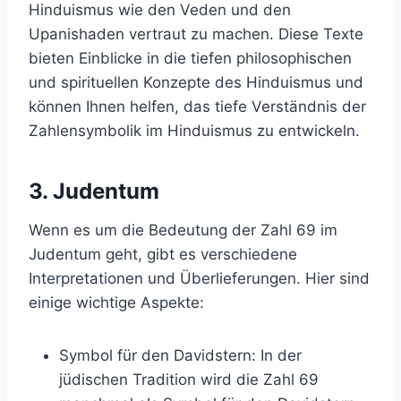
Hinduismus wie den Veden und den
Upanishaden vertraut zu machen. Diese Texte
bieten Einblicke in die tiefen philosophischen
und spirituellen Konzepte des Hinduismus und
können Ihnen helfen, das tiefe Verständnis der
Zahlensymbolik im Hinduismus zu entwickeln.
3. Judentum
Wenn es um die Bedeutung der Zahl 69 im
Judentum geht, gibt es verschiedene
Interpretationen und Überlieferungen. Hier sind
einige wichtige Aspekte:
Symbol für den Davidstern: In der
jüdischen Tradition wird die Zahl 69