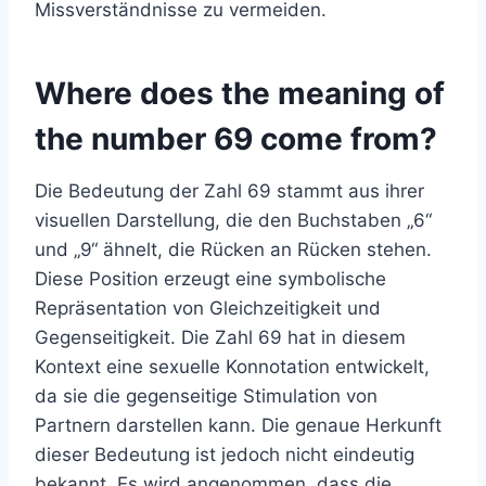
Missverständnisse zu vermeiden.
Where does the meaning of
the number 69 come from?
Die Bedeutung der Zahl 69 stammt aus ihrer
visuellen Darstellung, die den Buchstaben „6“
und „9“ ähnelt, die Rücken an Rücken stehen.
Diese Position erzeugt eine symbolische
Repräsentation von Gleichzeitigkeit und
Gegenseitigkeit. Die Zahl 69 hat in diesem
Kontext eine sexuelle Konnotation entwickelt,
da sie die gegenseitige Stimulation von
Partnern darstellen kann. Die genaue Herkunft
dieser Bedeutung ist jedoch nicht eindeutig
bekannt. Es wird angenommen, dass die