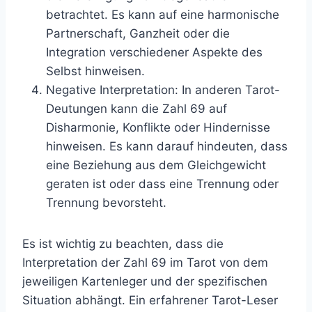
betrachtet. Es kann auf eine harmonische
Partnerschaft, Ganzheit oder die
Integration verschiedener Aspekte des
Selbst hinweisen.
Negative Interpretation: In anderen Tarot-
Deutungen kann die Zahl 69 auf
Disharmonie, Konflikte oder Hindernisse
hinweisen. Es kann darauf hindeuten, dass
eine Beziehung aus dem Gleichgewicht
geraten ist oder dass eine Trennung oder
Trennung bevorsteht.
Es ist wichtig zu beachten, dass die
Interpretation der Zahl 69 im Tarot von dem
jeweiligen Kartenleger und der spezifischen
Situation abhängt. Ein erfahrener Tarot-Leser