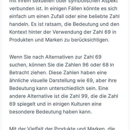
mit ihrem sexuellen oder symbolischen Aspekt
verbunden ist. In einigen Fällen könnte es sich
einfach um einen Zufall oder eine beliebte Zahl
handeln. Es ist ratsam, die Bedeutung und den
Kontext hinter der Verwendung der Zahl 69 in
Produkten und Marken zu berücksichtigen.
Wenn Sie nach Alternativen zur Zahl 69
suchen, können Sie die Zahlen 96 oder 68 in
Betracht ziehen. Diese Zahlen haben eine
ähnliche visuelle Darstellung wie 69, aber ihre
Bedeutung kann unterschiedlich sein. Eine
andere Alternative ist die Zahl 99, die die Zahl
69 spiegelt und in einigen Kulturen eine
besondere Bedeutung haben kann.
Mit der Vielfalt der Produkte und Marken, die