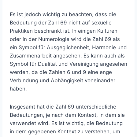
Es ist jedoch wichtig zu beachten, dass die
Bedeutung der Zahl 69 nicht auf sexuelle
Praktiken beschränkt ist. In einigen Kulturen
oder in der Numerologie wird die Zahl 69 als
ein Symbol für Ausgeglichenheit, Harmonie und
Zusammenarbeit angesehen. Es kann auch als
Symbol für Dualität und Vereinigung angesehen
werden, da die Zahlen 6 und 9 eine enge
Verbindung und Abhängigkeit voneinander
haben.
Insgesamt hat die Zahl 69 unterschiedliche
Bedeutungen, je nach dem Kontext, in dem sie
verwendet wird. Es ist wichtig, die Bedeutung
in dem gegebenen Kontext zu verstehen, um