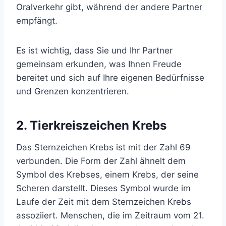
Oralverkehr gibt, während der andere Partner
empfängt.
Es ist wichtig, dass Sie und Ihr Partner
gemeinsam erkunden, was Ihnen Freude
bereitet und sich auf Ihre eigenen Bedürfnisse
und Grenzen konzentrieren.
2. Tierkreiszeichen Krebs
Das Sternzeichen Krebs ist mit der Zahl 69
verbunden. Die Form der Zahl ähnelt dem
Symbol des Krebses, einem Krebs, der seine
Scheren darstellt. Dieses Symbol wurde im
Laufe der Zeit mit dem Sternzeichen Krebs
assoziiert. Menschen, die im Zeitraum vom 21.