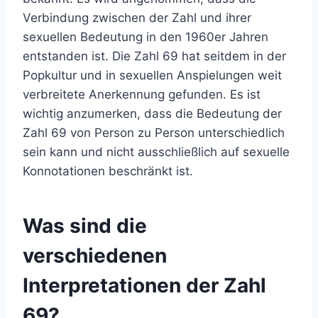
Verbindung zwischen der Zahl und ihrer
sexuellen Bedeutung in den 1960er Jahren
entstanden ist. Die Zahl 69 hat seitdem in der
Popkultur und in sexuellen Anspielungen weit
verbreitete Anerkennung gefunden. Es ist
wichtig anzumerken, dass die Bedeutung der
Zahl 69 von Person zu Person unterschiedlich
sein kann und nicht ausschließlich auf sexuelle
Konnotationen beschränkt ist.
Was sind die
verschiedenen
Interpretationen der Zahl
69?