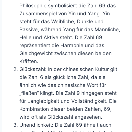
Philosophie symbolisiert die Zahl 69 das
Zusammenspiel von Yin und Yang. Yin
steht für das Weibliche, Dunkle und
Passive, während Yang für das Männliche,
Helle und Aktive steht. Die Zahl 69
repräsentiert die Harmonie und das
Gleichgewicht zwischen diesen beiden
Kräften.
Glückszahl: In der chinesischen Kultur gilt
die Zahl 6 als glückliche Zahl, da sie
ähnlich wie das chinesische Wort für
„fließen“ klingt. Die Zahl 9 hingegen steht
für Langlebigkeit und Vollständigkeit. Die
Kombination dieser beiden Zahlen, 69,
wird oft als Glückszahl angesehen.
Unendlichkeit: Die Zahl 69 ähnelt auch