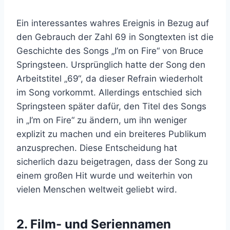
Ein interessantes wahres Ereignis in Bezug auf
den Gebrauch der Zahl 69 in Songtexten ist die
Geschichte des Songs „I’m on Fire“ von Bruce
Springsteen. Ursprünglich hatte der Song den
Arbeitstitel „69“, da dieser Refrain wiederholt
im Song vorkommt. Allerdings entschied sich
Springsteen später dafür, den Titel des Songs
in „I’m on Fire“ zu ändern, um ihn weniger
explizit zu machen und ein breiteres Publikum
anzusprechen. Diese Entscheidung hat
sicherlich dazu beigetragen, dass der Song zu
einem großen Hit wurde und weiterhin von
vielen Menschen weltweit geliebt wird.
2. Film- und Seriennamen