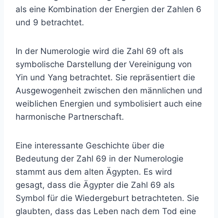
als eine Kombination der Energien der Zahlen 6
und 9 betrachtet.
In der Numerologie wird die Zahl 69 oft als
symbolische Darstellung der Vereinigung von
Yin und Yang betrachtet. Sie repräsentiert die
Ausgewogenheit zwischen den männlichen und
weiblichen Energien und symbolisiert auch eine
harmonische Partnerschaft.
Eine interessante Geschichte über die
Bedeutung der Zahl 69 in der Numerologie
stammt aus dem alten Ägypten. Es wird
gesagt, dass die Ägypter die Zahl 69 als
Symbol für die Wiedergeburt betrachteten. Sie
glaubten, dass das Leben nach dem Tod eine