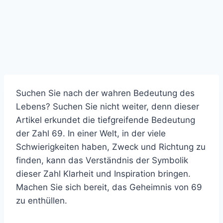
Suchen Sie nach der wahren Bedeutung des
Lebens? Suchen Sie nicht weiter, denn dieser
Artikel erkundet die tiefgreifende Bedeutung
der Zahl 69. In einer Welt, in der viele
Schwierigkeiten haben, Zweck und Richtung zu
finden, kann das Verständnis der Symbolik
dieser Zahl Klarheit und Inspiration bringen.
Machen Sie sich bereit, das Geheimnis von 69
zu enthüllen.