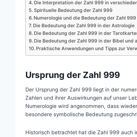
Die Interpretation der Zahl 999 in verschiede
Spirituelle Bedeutung der Zahl 999
Numerologie und die Bedeutung der Zahl 999
Die Bedeutung der Zahl 999 in der Astrologie
Die Bedeutung der Zahl 999 in der Tarotkart
Die Bedeutung der Zahl 999 in der Bibel und a
Praktische Anwendungen und Tipps zur Verw
Ursprung der Zahl 999
Der Ursprung der Zahl 999 liegt in der numer
Zahlen und ihrer Auswirkungen auf unser Lebe
Numerologie wird angenommen, dass wiederho
besondere symbolische Bedeutung zugeschrieb
Historisch betrachtet hat die Zahl 999 auch i