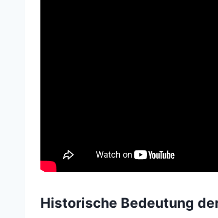
Historische Bedeutung de