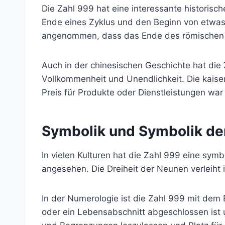
Die Zahl 999 hat eine interessante historisch
Ende eines Zyklus und den Beginn von etwas 
angenommen, dass das Ende des römischen 
Auch in der chinesischen Geschichte hat die 
Vollkommenheit und Unendlichkeit. Die kaiser
Preis für Produkte oder Dienstleistungen war
Symbolik und Symbolik de
In vielen Kulturen hat die Zahl 999 eine sy
angesehen. Die Dreiheit der Neunen verleiht ih
In der Numerologie ist die Zahl 999 mit dem 
oder ein Lebensabschnitt abgeschlossen ist 