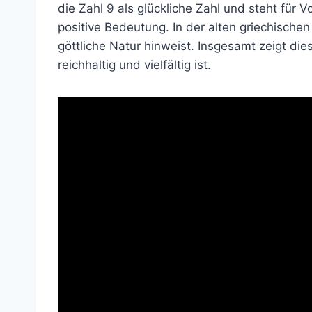
die Zahl 9 als glückliche Zahl und steht für
positive Bedeutung. In der alten griechischen 
göttliche Natur hinweist. Insgesamt zeigt di
reichhaltig und vielfältig ist.