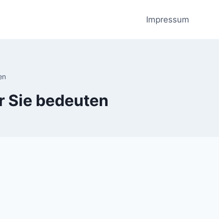
Impressum
en
r Sie bedeuten