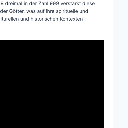
9 dreimal in der Zahl 999 verstärkt diese
der Götter, was auf ihre spirituelle und
lturellen und historischen Kontexten