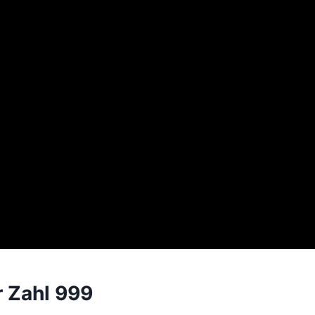
r Zahl 999