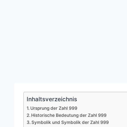
Inhaltsverzeichnis
Ursprung der Zahl 999
Historische Bedeutung der Zahl 999
Symbolik und Symbolik der Zahl 999