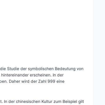
t die Studie der symbolischen Bedeutung von
hintereinander erscheinen. In der
en. Daher wird der Zahl 999 eine
 In der chinesischen Kultur zum Beispiel gilt