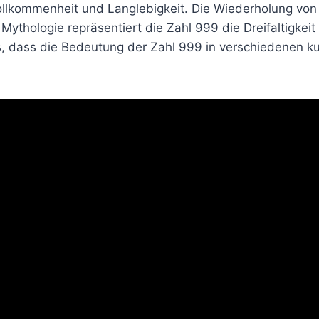
 Vollkommenheit und Langlebigkeit. Die Wiederholung von 
Mythologie repräsentiert die Zahl 999 die Dreifaltigkeit 
es, dass die Bedeutung der Zahl 999 in verschiedenen ku