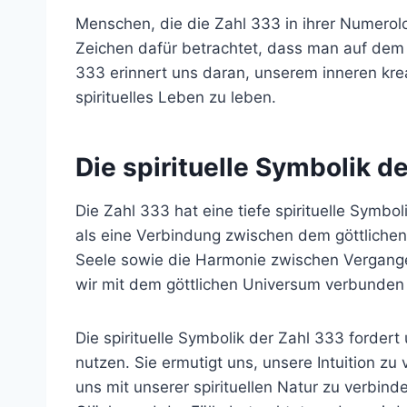
Menschen, die die Zahl 333 in ihrer Numerolog
Zeichen dafür betrachtet, dass man auf dem ri
333 erinnert uns daran, unserem inneren kre
spirituelles Leben zu leben.
Die spirituelle Symbolik d
Die Zahl 333 hat eine tiefe spirituelle Symbo
als eine Verbindung zwischen dem göttlichen
Seele sowie die Harmonie zwischen Vergangen
wir mit dem göttlichen Universum verbunden
Die spirituelle Symbolik der Zahl 333 fordert
nutzen. Sie ermutigt uns, unsere Intuition z
uns mit unserer spirituellen Natur zu verbind