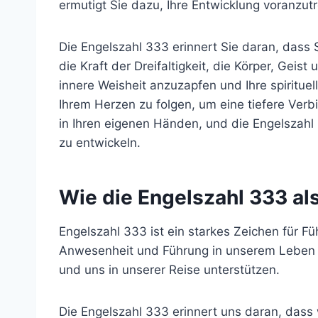
ermutigt Sie dazu, Ihre Entwicklung voranzutr
Die Engelszahl 333 erinnert Sie daran, dass S
die Kraft der Dreifaltigkeit, die Körper, Gei
innere Weisheit anzuzapfen und Ihre spirituel
Ihrem Herzen zu folgen, um eine tiefere Verb
in Ihren eigenen Händen, und die Engelszahl 
zu entwickeln.
Wie die Engelszahl 333 al
Engelszahl 333 ist ein starkes Zeichen für 
Anwesenheit und Führung in unserem Leben zu
und uns in unserer Reise unterstützen.
Die Engelszahl 333 erinnert uns daran, dass w