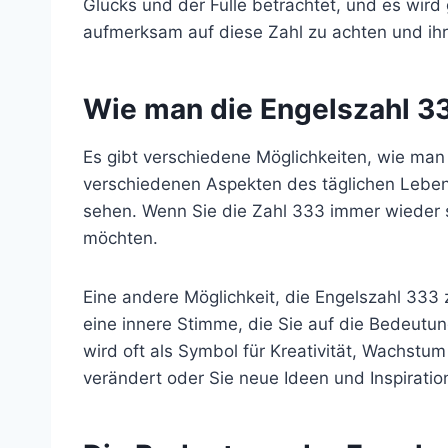
Glücks und der Fülle betrachtet, und es wir
aufmerksam auf diese Zahl zu achten und ihre
Wie man die Engelszahl 3
Es gibt verschiedene Möglichkeiten, wie man 
verschiedenen Aspekten des täglichen Lebens
sehen. Wenn Sie die Zahl 333 immer wieder se
möchten.
Eine andere Möglichkeit, die Engelszahl 333 z
eine innere Stimme, die Sie auf die Bedeutun
wird oft als Symbol für Kreativität, Wachstu
verändert oder Sie neue Ideen und Inspiratio