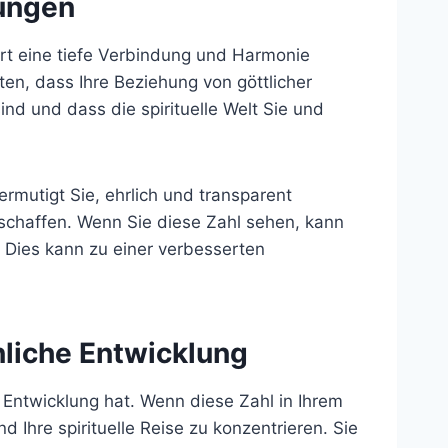
hungen
rt eine tiefe Verbindung und Harmonie
en, dass Ihre Beziehung von göttlicher
ind und dass die spirituelle Welt Sie und
rmutigt Sie, ehrlich und transparent
schaffen. Wenn Sie diese Zahl sehen, kann
 Dies kann zu einer verbesserten
nliche Entwicklung
e Entwicklung hat. Wenn diese Zahl in Ihrem
 Ihre spirituelle Reise zu konzentrieren. Sie