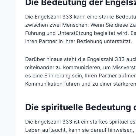
Die Bedeutung der Engelsz
Die Engelszahl 333 kann eine starke Bedeutu
zwischen zwei Menschen. Wenn Sie diese Zahl
Führung und Unterstützung begleitet wird. Es 
Ihren Partner in Ihrer Beziehung unterstützt.
Darüber hinaus steht die Engelszahl 333 auch
miteinander zu kommunizieren, um Missverst
es eine Erinnerung sein, Ihren Partner aufm
Kommunikation führen und zu einer stärkeren
Die spirituelle Bedeutung 
Die Engelszahl 333 ist ein starkes spirituel
Leben auftaucht, kann sie darauf hinweisen, d