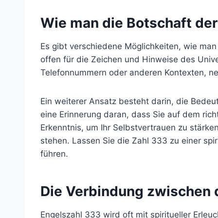
Wie man die Botschaft de
Es gibt verschiedene Möglichkeiten, wie man
offen für die Zeichen und Hinweise des Unive
Telefonnummern oder anderen Kontexten, neh
Ein weiterer Ansatz besteht darin, die Bede
eine Erinnerung daran, dass Sie auf dem ric
Erkenntnis, um Ihr Selbstvertrauen zu stärke
stehen. Lassen Sie die Zahl 333 zu einer spir
führen.
Die Verbindung zwischen d
Engelszahl 333 wird oft mit spiritueller Erleu