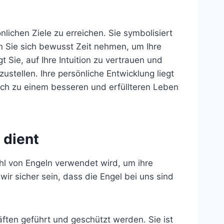
lichen Ziele zu erreichen. Sie symbolisiert
ten Sie sich bewusst Zeit nehmen, um Ihre
 Sie, auf Ihre Intuition zu vertrauen und
stellen. Ihre persönliche Entwicklung liegt
sich zu einem besseren und erfüllteren Leben
 dient
hl von Engeln verwendet wird, um ihre
r sicher sein, dass die Engel bei uns sind
äften geführt und geschützt werden. Sie ist