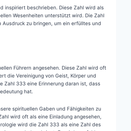
d inspiriert beschrieben. Diese Zahl wird als
uellen Wesenheiten unterstützt wird. Die Zahl
 Ausdruck zu bringen, um ein erfülltes und
tuellen Führern angesehen. Diese Zahl wird oft
rt die Vereinigung von Geist, Körper und
 Zahl 333 eine Erinnerung daran ist, dass
Bedeutung hat.
nsere spirituellen Gaben und Fähigkeiten zu
Zahl wird oft als eine Einladung angesehen,
erologie wird die Zahl 333 als eine Zahl des