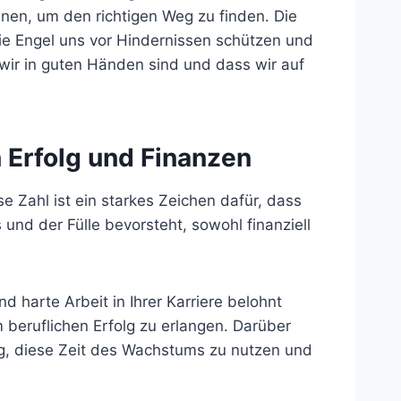
nnen, um den richtigen Weg zu finden. Die
die Engel uns vor Hindernissen schützen und
 wir in guten Händen sind und dass wir auf
 Erfolg und Finanzen
e Zahl ist ein starkes Zeichen dafür, dass
und der Fülle bevorsteht, sowohl finanziell
 harte Arbeit in Ihrer Karriere belohnt
m beruflichen Erfolg zu erlangen. Darüber
htig, diese Zeit des Wachstums zu nutzen und