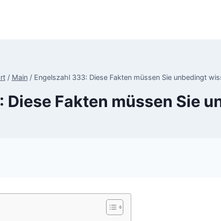
rt
/
Main
/
Engelszahl 333: Diese Fakten müssen Sie unbedingt wi
: Diese Fakten müssen Sie u