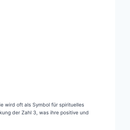
wird oft als Symbol für spirituelles
ung der Zahl 3, was ihre positive und