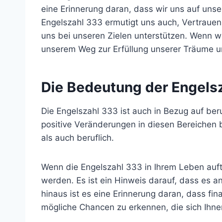
eine Erinnerung daran, dass wir uns auf uns
Engelszahl 333 ermutigt uns auch, Vertrauen
uns bei unseren Zielen unterstützen. Wenn wi
unserem Weg zur Erfüllung unserer Träume un
Die Bedeutung der Engelsz
Die Engelszahl 333 ist auch in Bezug auf ber
positive Veränderungen in diesen Bereichen b
als auch beruflich.
Wenn die Engelszahl 333 in Ihrem Leben aufta
werden. Es ist ein Hinweis darauf, dass es an
hinaus ist es eine Erinnerung daran, dass fin
mögliche Chancen zu erkennen, die sich Ihnen 