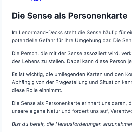
Die Sense als Personenkarte
Im Lenormand-Decks steht die Sense häufig für ein
potenzielle Gefahr für ihre Umgebung dar. Die Se
Die Person, die mit der Sense assoziiert wird, ver
des Lebens zu stellen. Dabei kann diese Person j
Es ist wichtig, die umliegenden Karten und den K
Abhängig von der Fragestellung und Situation kan
diese Rolle einnimmt.
Die Sense als Personenkarte erinnert uns daran, d
unsere eigene Natur und fordert uns auf, Verant
Bist du bereit, die Herausforderungen anzunehm