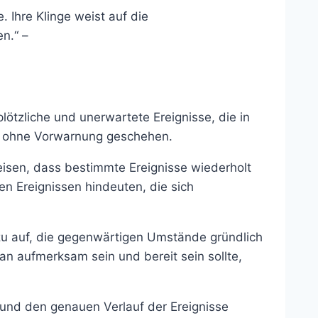
 Ihre Klinge weist auf die
n.“ –
ötzliche und unerwartete Ereignisse, die in
nd ohne Vorwarnung geschehen.
eisen, dass bestimmte Ereignisse wiederholt
n Ereignissen hindeuten, die sich
azu auf, die gegenwärtigen Umstände gründlich
an aufmerksam sein und bereit sein sollte,
 und den genauen Verlauf der Ereignisse