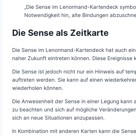
„Die Sense im Lenormand-Kartendeck symbolisi
Notwendigkeit hin, alte Bindungen abzuschn
Die Sense als Zeitkarte
Die Sense im Lenormand-Kartendeck hat auch eine 
naher Zukunft eintreten können. Diese Ereignisse
Die Sense ist jedoch nicht nur ein Hinweis auf t
auftreten werden. Sie kann auf einen wiederkehre
wiederholen können.
Die Anwesenheit der Sense in einer Legung kann a
zu beachten und sich auf mögliche Veränderungen v
sich an neue Situationen anzupassen.
In Kombination mit anderen Karten kann die Sense