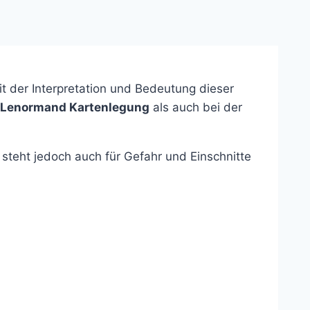
t der Interpretation und Bedeutung dieser
Lenormand Kartenlegung
als auch bei der
 steht jedoch auch für Gefahr und Einschnitte