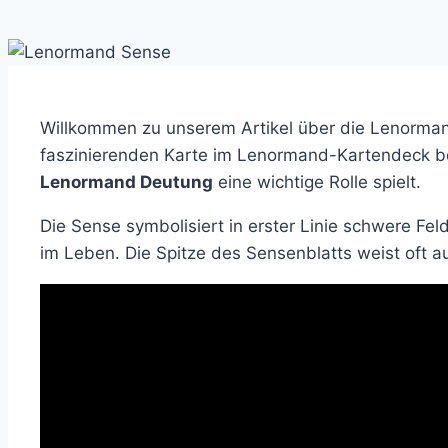
Willkommen zu unserem Artikel über die Lenormand
faszinierenden Karte im Lenormand-Kartendeck bes
Lenormand Deutung
eine wichtige Rolle spielt.
Die Sense symbolisiert in erster Linie schwere Fel
im Leben. Die Spitze des Sensenblatts weist oft au