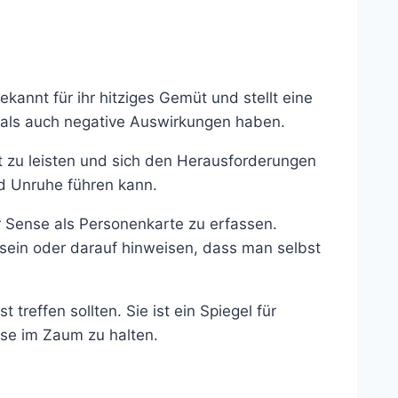
kannt für ihr hitziges Gemüt und stellt eine
e als auch negative Auswirkungen haben.
eit zu leisten und sich den Herausforderungen
nd Unruhe führen kann.
r Sense als Personenkarte zu erfassen.
sein oder darauf hinweisen, dass man selbst
effen sollten. Sie ist ein Spiegel für
se im Zaum zu halten.