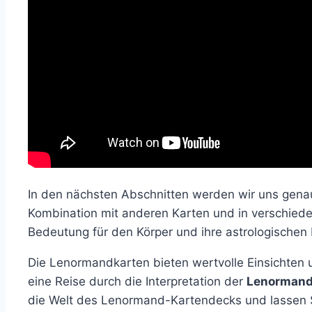
In den nächsten Abschnitten werden wir uns genaue
Kombination mit anderen Karten und in verschiede
Bedeutung für den Körper und ihre astrologischen
Die Lenormandkarten bieten wertvolle Einsichten 
eine Reise durch die Interpretation der
Lenormand
die Welt des Lenormand-Kartendecks und lassen Si