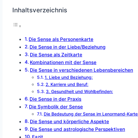
Inhaltsverzeichnis
Die Sense als Personenkarte
Die Sense in der Liebe/Beziehung
Die Sense als Zeitkarte
Kombinationen mit der Sense
Die Sense in verschiedenen Lebensbereichen
1. Liebe und Beziehung:
2. Karriere und Beruf:
3. Gesundheit und Wohlbefinden:
Die Sense in der Praxis
Die Symbolik der Sense
Die Bedeutung der Sense im Lenormand-Kart
Die Sense und körperliche Aspekte
Die Sense und astrologische Perspektiven
Fazit