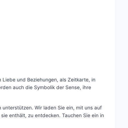
 Liebe und Beziehungen, als Zeitkarte, in
rden auch die Symbolik der Sense, ihre
nterstützen. Wir laden Sie ein, mit uns auf
ie enthält, zu entdecken. Tauchen Sie ein in