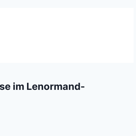
nse im Lenormand-