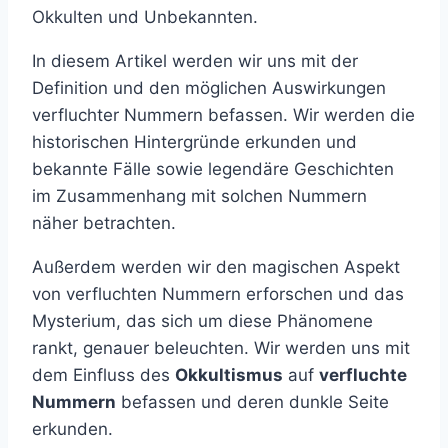
Okkulten und Unbekannten.
In diesem Artikel werden wir uns mit der
Definition und den möglichen Auswirkungen
verfluchter Nummern befassen. Wir werden die
historischen Hintergründe erkunden und
bekannte Fälle sowie legendäre Geschichten
im Zusammenhang mit solchen Nummern
näher betrachten.
Außerdem werden wir den magischen Aspekt
von verfluchten Nummern erforschen und das
Mysterium, das sich um diese Phänomene
rankt, genauer beleuchten. Wir werden uns mit
dem Einfluss des
Okkultismus
auf
verfluchte
Nummern
befassen und deren dunkle Seite
erkunden.