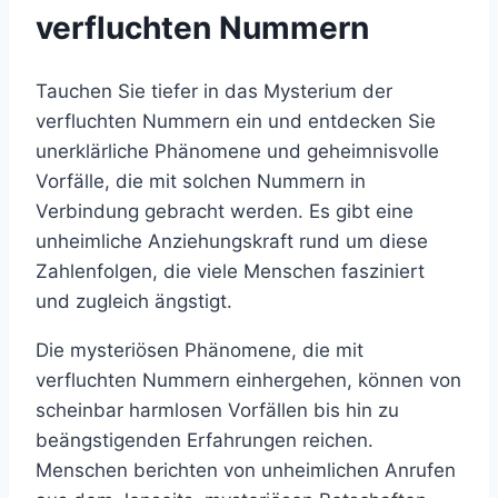
verfluchten Nummern
Tauchen Sie tiefer in das Mysterium der
verfluchten Nummern ein und entdecken Sie
unerklärliche Phänomene und geheimnisvolle
Vorfälle, die mit solchen Nummern in
Verbindung gebracht werden. Es gibt eine
unheimliche Anziehungskraft rund um diese
Zahlenfolgen, die viele Menschen fasziniert
und zugleich ängstigt.
Die mysteriösen Phänomene, die mit
verfluchten Nummern einhergehen, können von
scheinbar harmlosen Vorfällen bis hin zu
beängstigenden Erfahrungen reichen.
Menschen berichten von unheimlichen Anrufen