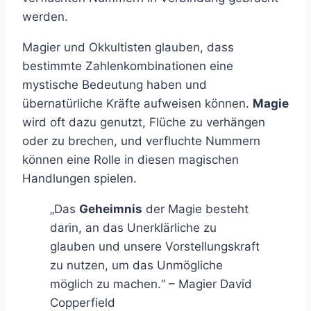
werden.
Magier und Okkultisten glauben, dass
bestimmte Zahlenkombinationen eine
mystische Bedeutung haben und
übernatürliche Kräfte aufweisen können.
Magie
wird oft dazu genutzt, Flüche zu verhängen
oder zu brechen, und verfluchte Nummern
können eine Rolle in diesen magischen
Handlungen spielen.
„Das
Geheimnis
der Magie besteht
darin, an das Unerklärliche zu
glauben und unsere Vorstellungskraft
zu nutzen, um das Unmögliche
möglich zu machen.“ – Magier David
Copperfield