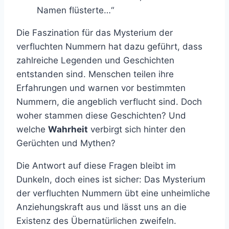
Namen flüsterte…“
Die Faszination für das Mysterium der
verfluchten Nummern hat dazu geführt, dass
zahlreiche Legenden und Geschichten
entstanden sind. Menschen teilen ihre
Erfahrungen und warnen vor bestimmten
Nummern, die angeblich verflucht sind. Doch
woher stammen diese Geschichten? Und
welche
Wahrheit
verbirgt sich hinter den
Gerüchten und Mythen?
Die Antwort auf diese Fragen bleibt im
Dunkeln, doch eines ist sicher: Das Mysterium
der verfluchten Nummern übt eine unheimliche
Anziehungskraft aus und lässt uns an die
Existenz des Übernatürlichen zweifeln.