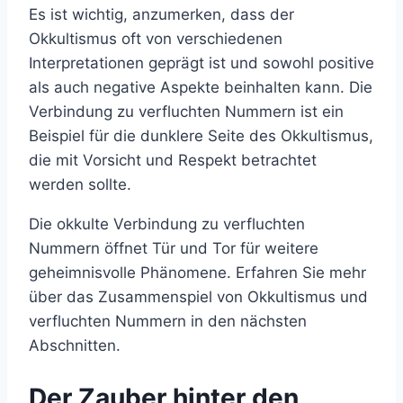
Es ist wichtig, anzumerken, dass der
Okkultismus oft von verschiedenen
Interpretationen geprägt ist und sowohl positive
als auch negative Aspekte beinhalten kann. Die
Verbindung zu verfluchten Nummern ist ein
Beispiel für die dunklere Seite des Okkultismus,
die mit Vorsicht und Respekt betrachtet
werden sollte.
Die okkulte Verbindung zu verfluchten
Nummern öffnet Tür und Tor für weitere
geheimnisvolle Phänomene. Erfahren Sie mehr
über das Zusammenspiel von Okkultismus und
verfluchten Nummern in den nächsten
Abschnitten.
Der Zauber hinter den