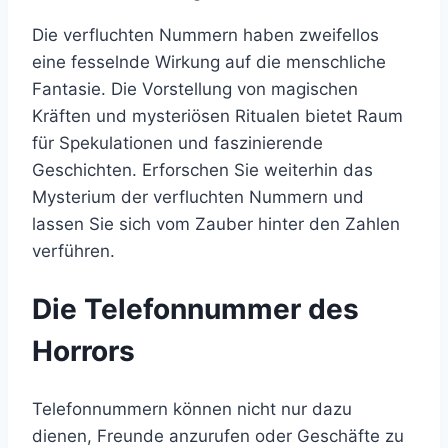
Die verfluchten Nummern haben zweifellos
eine fesselnde Wirkung auf die menschliche
Fantasie. Die Vorstellung von magischen
Kräften und mysteriösen Ritualen bietet Raum
für Spekulationen und faszinierende
Geschichten. Erforschen Sie weiterhin das
Mysterium der verfluchten Nummern und
lassen Sie sich vom Zauber hinter den Zahlen
verführen.
Die Telefonnummer des
Horrors
Telefonnummern können nicht nur dazu
dienen, Freunde anzurufen oder Geschäfte zu