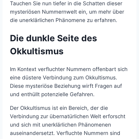
Tauchen Sie nun tiefer in die Schatten dieser
mysteriösen Nummernwelt ein, um mehr über
die unerklärlichen Phänomene zu erfahren.
Die dunkle Seite des
Okkultismus
Im Kontext verfluchter Nummern offenbart sich
eine düstere Verbindung zum Okkultismus.
Diese mysteriöse Beziehung wirft Fragen auf
und enthüllt potenzielle Gefahren.
Der Okkultismus ist ein Bereich, der die
Verbindung zur übernatürlichen Welt erforscht
und sich mit unerklärlichen Phänomenen
auseinandersetzt. Verfluchte Nummern sind