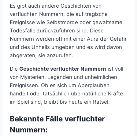
Es gibt auch andere Geschichten von
verfluchten Nummern, die auf tragische
Ereignisse wie Selbstmorde oder gewaltsame
Todesfälle zurückzuführen sind. Diese
Nummern werden oft mit einer Aura der Gefahr
und des Unheils umgeben und es wird davon
abgeraten, sie anzurufen.
Die
Geschichte verfluchter Nummern
ist voll
von Mysterien, Legenden und unheimlichen
Ereignissen. Ob es sich um Aberglauben
handelt oder tatsächlich übernatürliche Kräfte
im Spiel sind, bleibt bis heute ein Rätsel.
Bekannte Fälle verfluchter
Nummern: