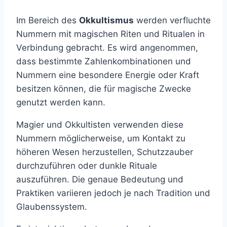
Im Bereich des
Okkultismus
werden verfluchte
Nummern mit magischen Riten und Ritualen in
Verbindung gebracht. Es wird angenommen,
dass bestimmte Zahlenkombinationen und
Nummern eine besondere Energie oder Kraft
besitzen können, die für magische Zwecke
genutzt werden kann.
Magier und Okkultisten verwenden diese
Nummern möglicherweise, um Kontakt zu
höheren Wesen herzustellen, Schutzzauber
durchzuführen oder dunkle Rituale
auszuführen. Die genaue Bedeutung und
Praktiken variieren jedoch je nach Tradition und
Glaubenssystem.