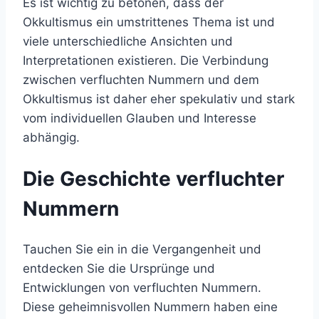
Es ist wichtig zu betonen, dass der
Okkultismus ein umstrittenes Thema ist und
viele unterschiedliche Ansichten und
Interpretationen existieren. Die Verbindung
zwischen verfluchten Nummern und dem
Okkultismus ist daher eher spekulativ und stark
vom individuellen Glauben und Interesse
abhängig.
Die Geschichte verfluchter
Nummern
Tauchen Sie ein in die Vergangenheit und
entdecken Sie die Ursprünge und
Entwicklungen von verfluchten Nummern.
Diese geheimnisvollen Nummern haben eine