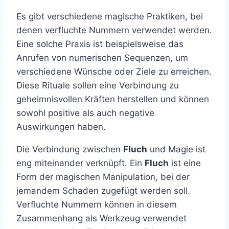
Es gibt verschiedene magische Praktiken, bei
denen verfluchte Nummern verwendet werden.
Eine solche Praxis ist beispielsweise das
Anrufen von numerischen Sequenzen, um
verschiedene Wünsche oder Ziele zu erreichen.
Diese Rituale sollen eine Verbindung zu
geheimnisvollen Kräften herstellen und können
sowohl positive als auch negative
Auswirkungen haben.
Die Verbindung zwischen
Fluch
und Magie ist
eng miteinander verknüpft. Ein
Fluch
ist eine
Form der magischen Manipulation, bei der
jemandem Schaden zugefügt werden soll.
Verfluchte Nummern können in diesem
Zusammenhang als Werkzeug verwendet