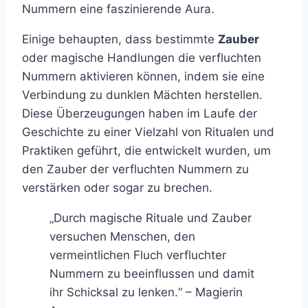
Nummern eine faszinierende Aura.
Einige behaupten, dass bestimmte
Zauber
oder magische Handlungen die verfluchten
Nummern aktivieren können, indem sie eine
Verbindung zu dunklen Mächten herstellen.
Diese Überzeugungen haben im Laufe der
Geschichte zu einer Vielzahl von Ritualen und
Praktiken geführt, die entwickelt wurden, um
den Zauber der verfluchten Nummern zu
verstärken oder sogar zu brechen.
„Durch magische Rituale und Zauber
versuchen Menschen, den
vermeintlichen Fluch verfluchter
Nummern zu beeinflussen und damit
ihr Schicksal zu lenken.“ – Magierin