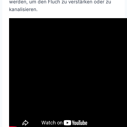
werden, um den Fluch zu verstärken oder zu
kanalisieren.