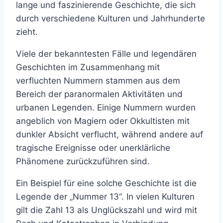
lange und faszinierende Geschichte, die sich
durch verschiedene Kulturen und Jahrhunderte
zieht.
Viele der bekanntesten Fälle und legendären
Geschichten im Zusammenhang mit
verfluchten Nummern stammen aus dem
Bereich der paranormalen Aktivitäten und
urbanen Legenden. Einige Nummern wurden
angeblich von Magiern oder Okkultisten mit
dunkler Absicht verflucht, während andere auf
tragische Ereignisse oder unerklärliche
Phänomene zurückzuführen sind.
Ein Beispiel für eine solche Geschichte ist die
Legende der „Nummer 13“. In vielen Kulturen
gilt die Zahl 13 als Unglückszahl und wird mit