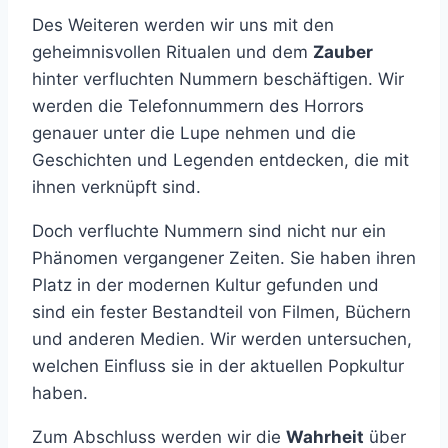
Des Weiteren werden wir uns mit den
geheimnisvollen Ritualen und dem
Zauber
hinter verfluchten Nummern beschäftigen. Wir
werden die Telefonnummern des Horrors
genauer unter die Lupe nehmen und die
Geschichten und Legenden entdecken, die mit
ihnen verknüpft sind.
Doch verfluchte Nummern sind nicht nur ein
Phänomen vergangener Zeiten. Sie haben ihren
Platz in der modernen Kultur gefunden und
sind ein fester Bestandteil von Filmen, Büchern
und anderen Medien. Wir werden untersuchen,
welchen Einfluss sie in der aktuellen Popkultur
haben.
Zum Abschluss werden wir die
Wahrheit
über