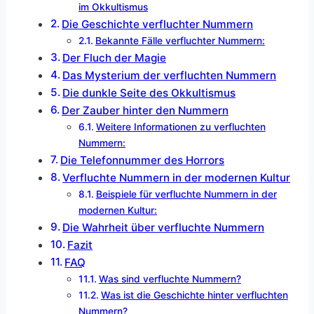
im Okkultismus
Die Geschichte verfluchter Nummern
Bekannte Fälle verfluchter Nummern:
Der Fluch der Magie
Das Mysterium der verfluchten Nummern
Die dunkle Seite des Okkultismus
Der Zauber hinter den Nummern
Weitere Informationen zu verfluchten
Nummern:
Die Telefonnummer des Horrors
Verfluchte Nummern in der modernen Kultur
Beispiele für verfluchte Nummern in der
modernen Kultur:
Die Wahrheit über verfluchte Nummern
Fazit
FAQ
Was sind verfluchte Nummern?
Was ist die Geschichte hinter verfluchten
Nummern?