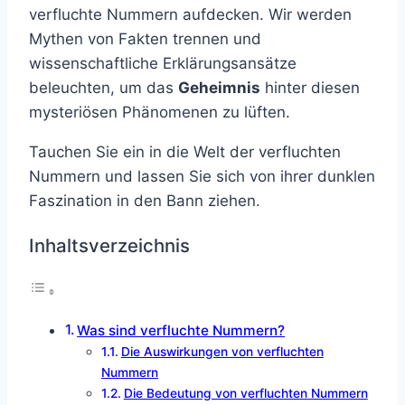
verfluchte Nummern aufdecken. Wir werden
Mythen von Fakten trennen und
wissenschaftliche Erklärungsansätze
beleuchten, um das
Geheimnis
hinter diesen
mysteriösen Phänomenen zu lüften.
Tauchen Sie ein in die Welt der verfluchten
Nummern und lassen Sie sich von ihrer dunklen
Faszination in den Bann ziehen.
Inhaltsverzeichnis
Was sind verfluchte Nummern?
Die Auswirkungen von verfluchten
Nummern
Die Bedeutung von verfluchten Nummern