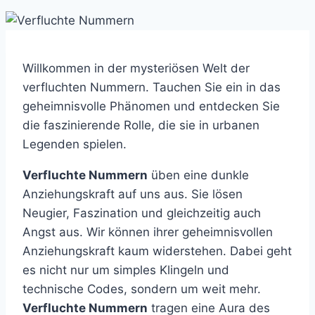
Willkommen in der mysteriösen Welt der
verfluchten Nummern. Tauchen Sie ein in das
geheimnisvolle Phänomen und entdecken Sie
die faszinierende Rolle, die sie in urbanen
Legenden spielen.
Verfluchte Nummern
üben eine dunkle
Anziehungskraft auf uns aus. Sie lösen
Neugier, Faszination und gleichzeitig auch
Angst aus. Wir können ihrer geheimnisvollen
Anziehungskraft kaum widerstehen. Dabei geht
es nicht nur um simples Klingeln und
technische Codes, sondern um weit mehr.
Verfluchte Nummern
tragen eine Aura des