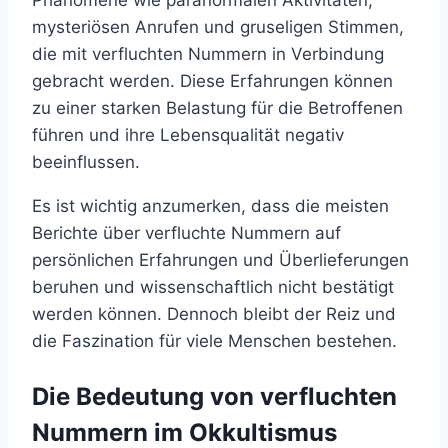
mysteriösen Anrufen und gruseligen Stimmen,
die mit verfluchten Nummern in Verbindung
gebracht werden. Diese Erfahrungen können
zu einer starken Belastung für die Betroffenen
führen und ihre Lebensqualität negativ
beeinflussen.
Es ist wichtig anzumerken, dass die meisten
Berichte über verfluchte Nummern auf
persönlichen Erfahrungen und Überlieferungen
beruhen und wissenschaftlich nicht bestätigt
werden können. Dennoch bleibt der Reiz und
die Faszination für viele Menschen bestehen.
Die Bedeutung von verfluchten
Nummern im Okkultismus