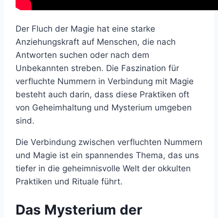
Der Fluch der Magie hat eine starke
Anziehungskraft auf Menschen, die nach
Antworten suchen oder nach dem
Unbekannten streben. Die Faszination für
verfluchte Nummern in Verbindung mit Magie
besteht auch darin, dass diese Praktiken oft
von Geheimhaltung und Mysterium umgeben
sind.
Die Verbindung zwischen verfluchten Nummern
und Magie ist ein spannendes Thema, das uns
tiefer in die geheimnisvolle Welt der okkulten
Praktiken und Rituale führt.
Das Mysterium der