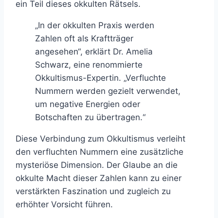
ein Teil dieses okkulten Rätsels.
„In der okkulten Praxis werden
Zahlen oft als Kraftträger
angesehen“, erklärt Dr. Amelia
Schwarz, eine renommierte
Okkultismus-Expertin. „Verfluchte
Nummern werden gezielt verwendet,
um negative Energien oder
Botschaften zu übertragen.“
Diese Verbindung zum Okkultismus verleiht
den verfluchten Nummern eine zusätzliche
mysteriöse Dimension. Der Glaube an die
okkulte Macht dieser Zahlen kann zu einer
verstärkten Faszination und zugleich zu
erhöhter Vorsicht führen.