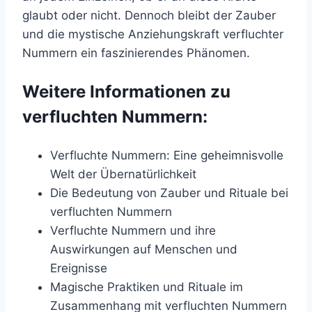
glaubt oder nicht. Dennoch bleibt der Zauber
und die mystische Anziehungskraft verfluchter
Nummern ein faszinierendes Phänomen.
Weitere Informationen zu
verfluchten Nummern:
Verfluchte Nummern: Eine geheimnisvolle
Welt der Übernatürlichkeit
Die Bedeutung von Zauber und Rituale bei
verfluchten Nummern
Verfluchte Nummern und ihre
Auswirkungen auf Menschen und
Ereignisse
Magische Praktiken und Rituale im
Zusammenhang mit verfluchten Nummern