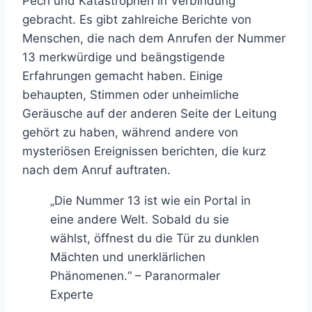
Pech und Katastrophen in Verbindung
gebracht. Es gibt zahlreiche Berichte von
Menschen, die nach dem Anrufen der Nummer
13 merkwürdige und beängstigende
Erfahrungen gemacht haben. Einige
behaupten, Stimmen oder unheimliche
Geräusche auf der anderen Seite der Leitung
gehört zu haben, während andere von
mysteriösen Ereignissen berichten, die kurz
nach dem Anruf auftraten.
„Die Nummer 13 ist wie ein Portal in
eine andere Welt. Sobald du sie
wählst, öffnest du die Tür zu dunklen
Mächten und unerklärlichen
Phänomenen.“ – Paranormaler
Experte