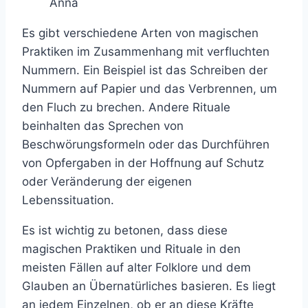
Anna
Es gibt verschiedene Arten von magischen
Praktiken im Zusammenhang mit verfluchten
Nummern. Ein Beispiel ist das Schreiben der
Nummern auf Papier und das Verbrennen, um
den Fluch zu brechen. Andere Rituale
beinhalten das Sprechen von
Beschwörungsformeln oder das Durchführen
von Opfergaben in der Hoffnung auf Schutz
oder Veränderung der eigenen
Lebenssituation.
Es ist wichtig zu betonen, dass diese
magischen Praktiken und Rituale in den
meisten Fällen auf alter Folklore und dem
Glauben an Übernatürliches basieren. Es liegt
an jedem Einzelnen, ob er an diese Kräfte