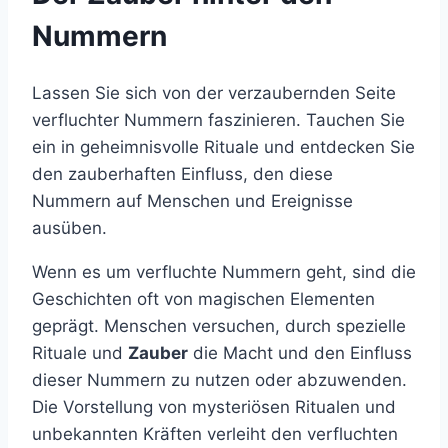
Nummern
Lassen Sie sich von der verzaubernden Seite
verfluchter Nummern faszinieren. Tauchen Sie
ein in geheimnisvolle Rituale und entdecken Sie
den zauberhaften Einfluss, den diese
Nummern auf Menschen und Ereignisse
ausüben.
Wenn es um verfluchte Nummern geht, sind die
Geschichten oft von magischen Elementen
geprägt. Menschen versuchen, durch spezielle
Rituale und
Zauber
die Macht und den Einfluss
dieser Nummern zu nutzen oder abzuwenden.
Die Vorstellung von mysteriösen Ritualen und
unbekannten Kräften verleiht den verfluchten