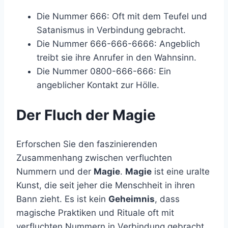
Die Nummer 666: Oft mit dem Teufel und
Satanismus in Verbindung gebracht.
Die Nummer 666-666-6666: Angeblich
treibt sie ihre Anrufer in den Wahnsinn.
Die Nummer 0800-666-666: Ein
angeblicher Kontakt zur Hölle.
Der Fluch der Magie
Erforschen Sie den faszinierenden
Zusammenhang zwischen verfluchten
Nummern und der
Magie
.
Magie
ist eine uralte
Kunst, die seit jeher die Menschheit in ihren
Bann zieht. Es ist kein
Geheimnis
, dass
magische Praktiken und Rituale oft mit
verfluchten Nummern in Verbindung gebracht