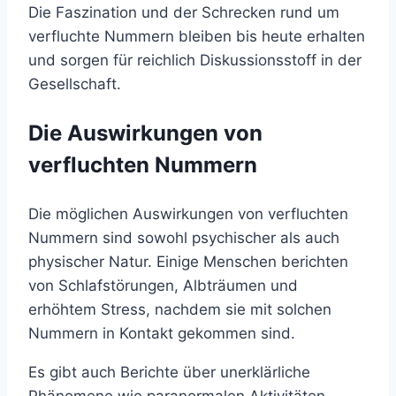
Die Faszination und der Schrecken rund um
verfluchte Nummern bleiben bis heute erhalten
und sorgen für reichlich Diskussionsstoff in der
Gesellschaft.
Die Auswirkungen von
verfluchten Nummern
Die möglichen Auswirkungen von verfluchten
Nummern sind sowohl psychischer als auch
physischer Natur. Einige Menschen berichten
von Schlafstörungen, Albträumen und
erhöhtem Stress, nachdem sie mit solchen
Nummern in Kontakt gekommen sind.
Es gibt auch Berichte über unerklärliche
Phänomene wie paranormalen Aktivitäten,