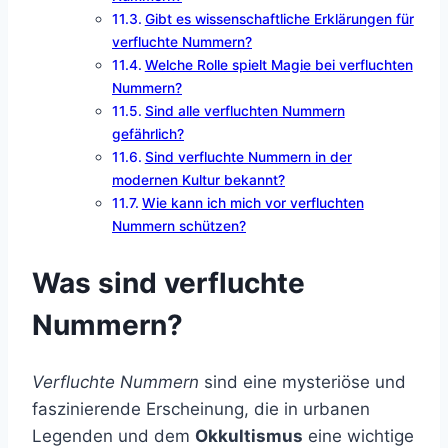
Gibt es wissenschaftliche Erklärungen für
verfluchte Nummern?
Welche Rolle spielt Magie bei verfluchten
Nummern?
Sind alle verfluchten Nummern
gefährlich?
Sind verfluchte Nummern in der
modernen Kultur bekannt?
Wie kann ich mich vor verfluchten
Nummern schützen?
Was sind verfluchte
Nummern?
Verfluchte Nummern
sind eine mysteriöse und
faszinierende Erscheinung, die in urbanen
Legenden und dem
Okkultismus
eine wichtige