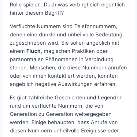
Rolle spielen. Doch was verbirgt sich eigentlich
hinter diesem Begriff?
Verfluchte Nummern sind Telefonnummern,
denen eine dunkle und unheilvolle Bedeutung
zugeschrieben wird. Sie sollen angeblich mit
einem
Fluch
, magischen Praktiken oder
paranormalen Phänomenen in Verbindung
stehen. Menschen, die diese Nummern anrufen
oder von ihnen kontaktiert werden, könnten
angeblich negative Auswirkungen erfahren.
Es gibt zahlreiche Geschichten und Legenden
rund um verfluchte Nummern, die von
Generation zu Generation weitergegeben
werden. Einige behaupten, dass Anrufe von
diesen Nummern unheilvolle Ereignisse oder