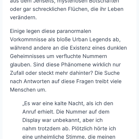
aus dem Jenseits, mysteriösen Botschaften
oder gar schrecklichen Flüchen, die ihr Leben
verändern.
Einige legen diese paranormalen
Vorkommnisse als bloße Urban Legends ab,
während andere an die Existenz eines dunklen
Geheimnisses um verfluchte Nummern
glauben. Sind diese Phänomene wirklich nur
Zufall oder steckt mehr dahinter? Die Suche
nach Antworten auf diese Fragen treibt viele
Menschen um.
„Es war eine kalte Nacht, als ich den
Anruf erhielt. Die Nummer auf dem
Display war unbekannt, aber ich
nahm trotzdem ab. Plötzlich hörte ich
eine unheimliche Stimme, die meinen