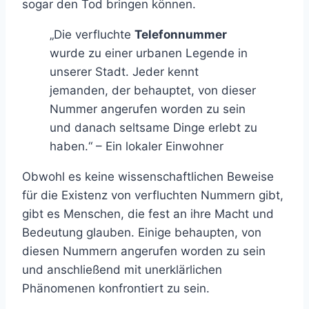
sogar den Tod bringen können.
„Die verfluchte
Telefonnummer
wurde zu einer urbanen Legende in
unserer Stadt. Jeder kennt
jemanden, der behauptet, von dieser
Nummer angerufen worden zu sein
und danach seltsame Dinge erlebt zu
haben.“ – Ein lokaler Einwohner
Obwohl es keine wissenschaftlichen Beweise
für die Existenz von verfluchten Nummern gibt,
gibt es Menschen, die fest an ihre Macht und
Bedeutung glauben. Einige behaupten, von
diesen Nummern angerufen worden zu sein
und anschließend mit unerklärlichen
Phänomenen konfrontiert zu sein.