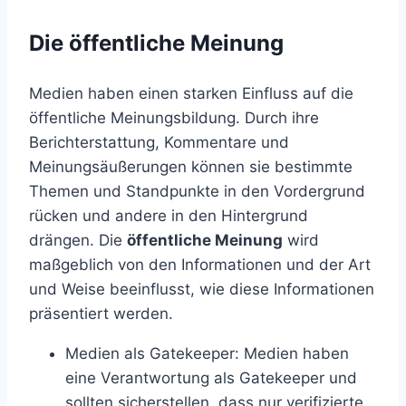
Die öffentliche Meinung
Medien haben einen starken Einfluss auf die
öffentliche Meinungsbildung. Durch ihre
Berichterstattung, Kommentare und
Meinungsäußerungen können sie bestimmte
Themen und Standpunkte in den Vordergrund
rücken und andere in den Hintergrund
drängen. Die
öffentliche Meinung
wird
maßgeblich von den Informationen und der Art
und Weise beeinflusst, wie diese Informationen
präsentiert werden.
Medien als Gatekeeper: Medien haben
eine Verantwortung als Gatekeeper und
sollten sicherstellen, dass nur verifizierte