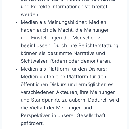
und korrekte Informationen verbreitet
werden.
Medien als Meinungsbildner: Medien
haben auch die Macht, die Meinungen
und Einstellungen der Menschen zu
beeinflussen. Durch ihre Berichterstattung
können sie bestimmte Narrative und
Sichtweisen fördern oder demontieren.
Medien als Plattform für den Diskurs:
Medien bieten eine Plattform für den
öffentlichen Diskurs und ermöglichen es
verschiedenen Akteuren, ihre Meinungen
und Standpunkte zu äußern. Dadurch wird
die Vielfalt der Meinungen und
Perspektiven in unserer Gesellschaft
gefördert.