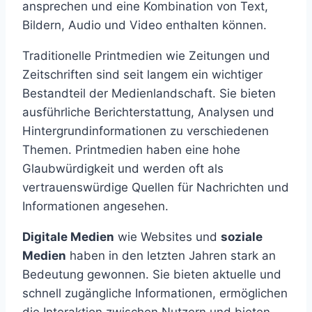
ansprechen und eine Kombination von Text,
Bildern, Audio und Video enthalten können.
Traditionelle Printmedien wie Zeitungen und
Zeitschriften sind seit langem ein wichtiger
Bestandteil der Medienlandschaft. Sie bieten
ausführliche Berichterstattung, Analysen und
Hintergrundinformationen zu verschiedenen
Themen. Printmedien haben eine hohe
Glaubwürdigkeit und werden oft als
vertrauenswürdige Quellen für Nachrichten und
Informationen angesehen.
Digitale Medien
wie Websites und
soziale
Medien
haben in den letzten Jahren stark an
Bedeutung gewonnen. Sie bieten aktuelle und
schnell zugängliche Informationen, ermöglichen
die Interaktion zwischen Nutzern und bieten