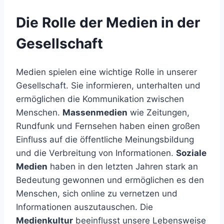
Die Rolle der Medien in der
Gesellschaft
Medien spielen eine wichtige Rolle in unserer
Gesellschaft. Sie informieren, unterhalten und
ermöglichen die Kommunikation zwischen
Menschen.
Massenmedien
wie Zeitungen,
Rundfunk und Fernsehen haben einen großen
Einfluss auf die öffentliche Meinungsbildung
und die Verbreitung von Informationen.
Soziale
Medien
haben in den letzten Jahren stark an
Bedeutung gewonnen und ermöglichen es den
Menschen, sich online zu vernetzen und
Informationen auszutauschen. Die
Medienkultur
beeinflusst unsere Lebensweise