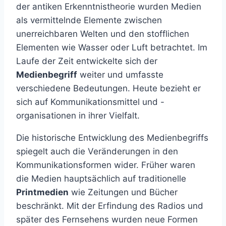
der antiken Erkenntnistheorie wurden Medien
als vermittelnde Elemente zwischen
unerreichbaren Welten und den stofflichen
Elementen wie Wasser oder Luft betrachtet. Im
Laufe der Zeit entwickelte sich der
Medienbegriff
weiter und umfasste
verschiedene Bedeutungen. Heute bezieht er
sich auf Kommunikationsmittel und -
organisationen in ihrer Vielfalt.
Die historische Entwicklung des Medienbegriffs
spiegelt auch die Veränderungen in den
Kommunikationsformen wider. Früher waren
die Medien hauptsächlich auf traditionelle
Printmedien
wie Zeitungen und Bücher
beschränkt. Mit der Erfindung des Radios und
später des Fernsehens wurden neue Formen