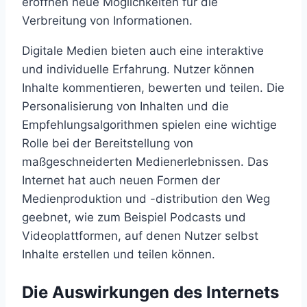
eröffnen neue Möglichkeiten für die
Verbreitung von Informationen.
Digitale Medien bieten auch eine interaktive
und individuelle Erfahrung. Nutzer können
Inhalte kommentieren, bewerten und teilen. Die
Personalisierung von Inhalten und die
Empfehlungsalgorithmen spielen eine wichtige
Rolle bei der Bereitstellung von
maßgeschneiderten Medienerlebnissen. Das
Internet hat auch neuen Formen der
Medienproduktion und -distribution den Weg
geebnet, wie zum Beispiel Podcasts und
Videoplattformen, auf denen Nutzer selbst
Inhalte erstellen und teilen können.
Die Auswirkungen des Internets