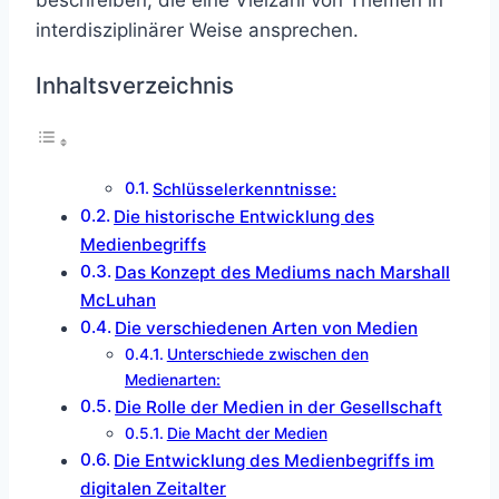
interdisziplinärer Weise ansprechen.
Inhaltsverzeichnis
Schlüsselerkenntnisse:
Die historische Entwicklung des
Medienbegriffs
Das Konzept des Mediums nach Marshall
McLuhan
Die verschiedenen Arten von Medien
Unterschiede zwischen den
Medienarten:
Die Rolle der Medien in der Gesellschaft
Die Macht der Medien
Die Entwicklung des Medienbegriffs im
digitalen Zeitalter