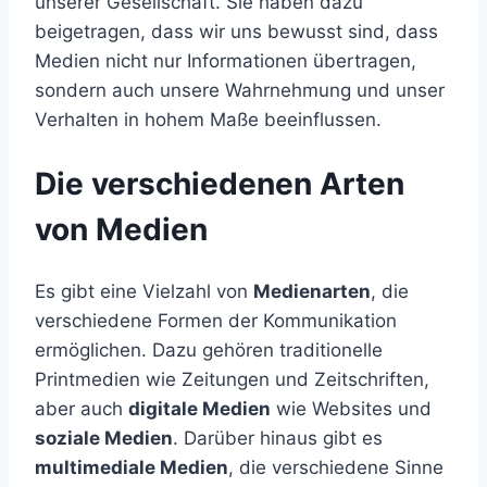
unserer Gesellschaft. Sie haben dazu
beigetragen, dass wir uns bewusst sind, dass
Medien nicht nur Informationen übertragen,
sondern auch unsere Wahrnehmung und unser
Verhalten in hohem Maße beeinflussen.
Die verschiedenen Arten
von Medien
Es gibt eine Vielzahl von
Medienarten
, die
verschiedene Formen der Kommunikation
ermöglichen. Dazu gehören traditionelle
Printmedien wie Zeitungen und Zeitschriften,
aber auch
digitale Medien
wie Websites und
soziale Medien
. Darüber hinaus gibt es
multimediale Medien
, die verschiedene Sinne