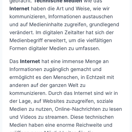
gebracht.
Technische Medien
wie das
Internet
haben die Art und Weise, wie wir
kommunizieren, Informationen austauschen
und auf Medieninhalte zugreifen, grundlegend
verändert. Im digitalen Zeitalter hat sich der
Medienbegriff erweitert, um die vielfältigen
Formen digitaler Medien zu umfassen.
Das
Internet
hat eine immense Menge an
Informationen zugänglich gemacht und
ermöglicht es den Menschen, in Echtzeit mit
anderen auf der ganzen Welt zu
kommunizieren. Durch das Internet sind wir in
der Lage, auf Websites zuzugreifen, soziale
Medien zu nutzen, Online-Nachrichten zu lesen
und Videos zu streamen. Diese technischen
Medien haben eine enorme Reichweite und