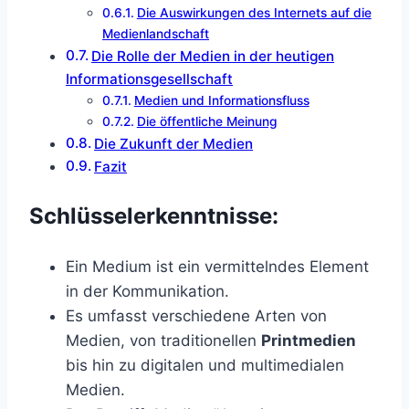
Die Auswirkungen des Internets auf die
Medienlandschaft
Die Rolle der Medien in der heutigen
Informationsgesellschaft
Medien und Informationsfluss
Die öffentliche Meinung
Die Zukunft der Medien
Fazit
Schlüsselerkenntnisse:
Ein Medium ist ein vermittelndes Element
in der Kommunikation.
Es umfasst verschiedene Arten von
Medien, von traditionellen
Printmedien
bis hin zu digitalen und multimedialen
Medien.