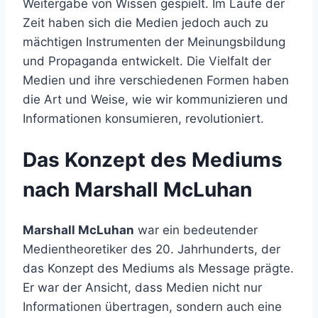
Weitergabe von Wissen gespielt. Im Laufe der
Zeit haben sich die Medien jedoch auch zu
mächtigen Instrumenten der Meinungsbildung
und Propaganda entwickelt. Die Vielfalt der
Medien und ihre verschiedenen Formen haben
die Art und Weise, wie wir kommunizieren und
Informationen konsumieren, revolutioniert.
Das Konzept des Mediums
nach Marshall McLuhan
Marshall McLuhan
war ein bedeutender
Medientheoretiker des 20. Jahrhunderts, der
das Konzept des Mediums als Message prägte.
Er war der Ansicht, dass Medien nicht nur
Informationen übertragen, sondern auch eine