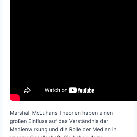
Marshall McLuhans Theorien haben einen
großen Einfluss auf das Verständnis der
Medienwirkung und die Rolle der Medien in