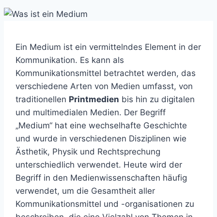
Ein Medium ist ein vermittelndes Element in der
Kommunikation. Es kann als
Kommunikationsmittel betrachtet werden, das
verschiedene Arten von Medien umfasst, von
traditionellen
Printmedien
bis hin zu digitalen
und multimedialen Medien. Der Begriff
„Medium“ hat eine wechselhafte Geschichte
und wurde in verschiedenen Disziplinen wie
Ästhetik, Physik und Rechtsprechung
unterschiedlich verwendet. Heute wird der
Begriff in den Medienwissenschaften häufig
verwendet, um die Gesamtheit aller
Kommunikationsmittel und -organisationen zu
beschreiben, die eine Vielzahl von Themen in