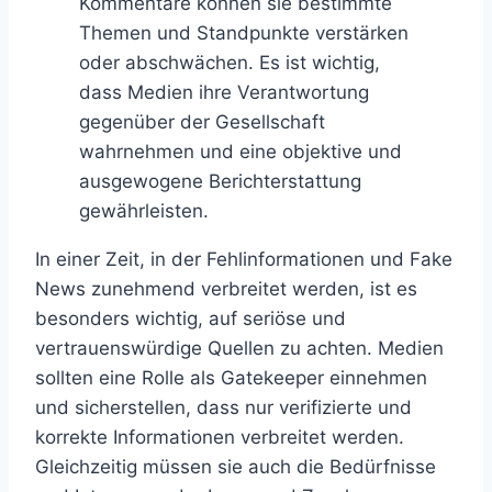
Kommentare können sie bestimmte
Themen und Standpunkte verstärken
oder abschwächen. Es ist wichtig,
dass Medien ihre Verantwortung
gegenüber der Gesellschaft
wahrnehmen und eine objektive und
ausgewogene Berichterstattung
gewährleisten.
In einer Zeit, in der Fehlinformationen und Fake
News zunehmend verbreitet werden, ist es
besonders wichtig, auf seriöse und
vertrauenswürdige Quellen zu achten. Medien
sollten eine Rolle als Gatekeeper einnehmen
und sicherstellen, dass nur verifizierte und
korrekte Informationen verbreitet werden.
Gleichzeitig müssen sie auch die Bedürfnisse