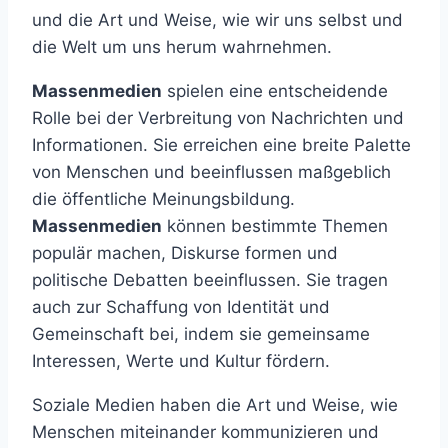
und die Art und Weise, wie wir uns selbst und
die Welt um uns herum wahrnehmen.
Massenmedien
spielen eine entscheidende
Rolle bei der Verbreitung von Nachrichten und
Informationen. Sie erreichen eine breite Palette
von Menschen und beeinflussen maßgeblich
die öffentliche Meinungsbildung.
Massenmedien
können bestimmte Themen
populär machen, Diskurse formen und
politische Debatten beeinflussen. Sie tragen
auch zur Schaffung von Identität und
Gemeinschaft bei, indem sie gemeinsame
Interessen, Werte und Kultur fördern.
Soziale Medien haben die Art und Weise, wie
Menschen miteinander kommunizieren und