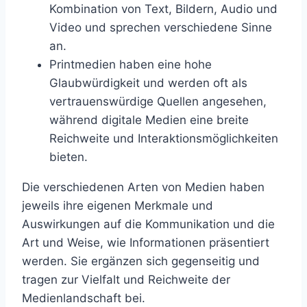
Kombination von Text, Bildern, Audio und
Video und sprechen verschiedene Sinne
an.
Printmedien haben eine hohe
Glaubwürdigkeit und werden oft als
vertrauenswürdige Quellen angesehen,
während digitale Medien eine breite
Reichweite und Interaktionsmöglichkeiten
bieten.
Die verschiedenen Arten von Medien haben
jeweils ihre eigenen Merkmale und
Auswirkungen auf die Kommunikation und die
Art und Weise, wie Informationen präsentiert
werden. Sie ergänzen sich gegenseitig und
tragen zur Vielfalt und Reichweite der
Medienlandschaft bei.