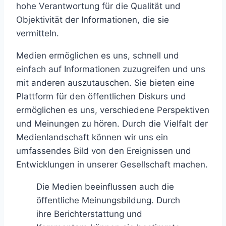
hohe Verantwortung für die Qualität und
Objektivität der Informationen, die sie
vermitteln.
Medien ermöglichen es uns, schnell und
einfach auf Informationen zuzugreifen und uns
mit anderen auszutauschen. Sie bieten eine
Plattform für den öffentlichen Diskurs und
ermöglichen es uns, verschiedene Perspektiven
und Meinungen zu hören. Durch die Vielfalt der
Medienlandschaft können wir uns ein
umfassendes Bild von den Ereignissen und
Entwicklungen in unserer Gesellschaft machen.
Die Medien beeinflussen auch die
öffentliche Meinungsbildung. Durch
ihre Berichterstattung und