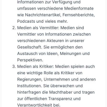
Informationen zur Verfügung und
umfassen verschiedene Medienformate
wie Nachrichtenartikel, Fernsehberichte,
Podcasts und vieles mehr.
Medien als Vermittler: Medien sind
Vermittler von Informationen zwischen
verschiedenen Akteuren in unserer
Gesellschaft. Sie ermöglichen den
Austausch von Ideen, Meinungen und
Perspektiven.
Medien als Kritiker: Medien spielen auch
eine wichtige Rolle als Kritiker von
Regierungen, Unternehmen und anderen
Institutionen. Sie überwachen und
hinterfragen die Machthaber und tragen
zur öffentlichen Transparenz und
Verantwortlichkeit bei.