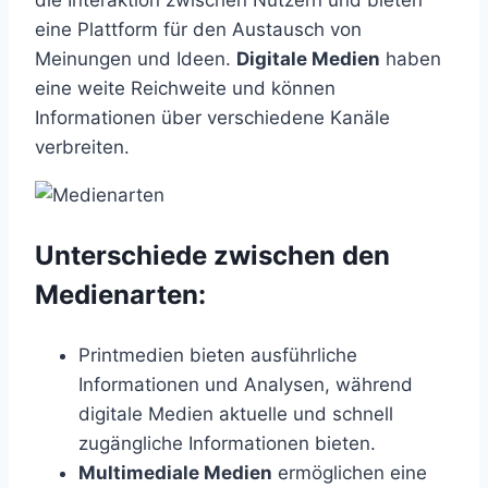
eine Plattform für den Austausch von
Meinungen und Ideen.
Digitale Medien
haben
eine weite Reichweite und können
Informationen über verschiedene Kanäle
verbreiten.
Unterschiede zwischen den
Medienarten:
Printmedien bieten ausführliche
Informationen und Analysen, während
digitale Medien aktuelle und schnell
zugängliche Informationen bieten.
Multimediale Medien
ermöglichen eine