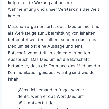
tiefgreifende Wirkung auf unsere
Wahrnehmung und unser Verständnis der Welt
haben.
McLuhan argumentierte, dass Medien nicht nur
als Werkzeuge zur Übermittlung von Inhalten
betrachtet werden sollten, sondern dass das
Medium selbst eine Aussage und eine
Botschaft vermittelt. In seinem berühmten
Ausspruch „Das Medium ist die Botschaft“
betonte er, dass die Form und das Medium der
Kommunikation genauso wichtig sind wie der
Inhalt.
„Wenn ich jemanden frage, was er
denkt, wenn er das Wort ‚Medium‘
hört, antwortet der