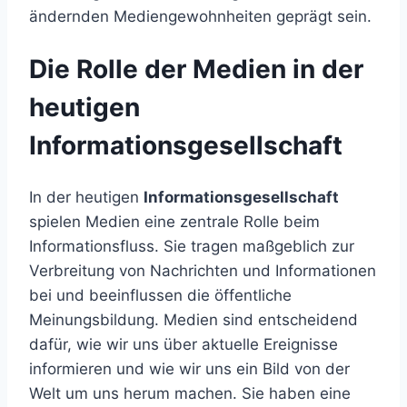
ändernden Mediengewohnheiten geprägt sein.
Die Rolle der Medien in der
heutigen
Informationsgesellschaft
In der heutigen
Informationsgesellschaft
spielen Medien eine zentrale Rolle beim
Informationsfluss. Sie tragen maßgeblich zur
Verbreitung von Nachrichten und Informationen
bei und beeinflussen die öffentliche
Meinungsbildung. Medien sind entscheidend
dafür, wie wir uns über aktuelle Ereignisse
informieren und wie wir uns ein Bild von der
Welt um uns herum machen. Sie haben eine