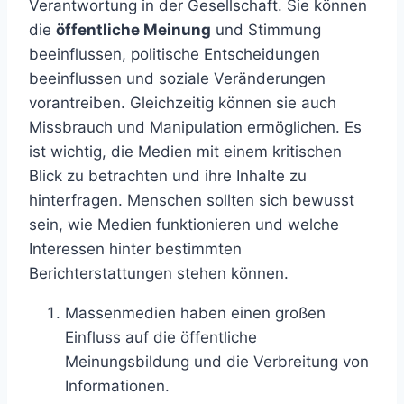
Verantwortung in der Gesellschaft. Sie können
die
öffentliche Meinung
und Stimmung
beeinflussen, politische Entscheidungen
beeinflussen und soziale Veränderungen
vorantreiben. Gleichzeitig können sie auch
Missbrauch und Manipulation ermöglichen. Es
ist wichtig, die Medien mit einem kritischen
Blick zu betrachten und ihre Inhalte zu
hinterfragen. Menschen sollten sich bewusst
sein, wie Medien funktionieren und welche
Interessen hinter bestimmten
Berichterstattungen stehen können.
Massenmedien haben einen großen
Einfluss auf die öffentliche
Meinungsbildung und die Verbreitung von
Informationen.