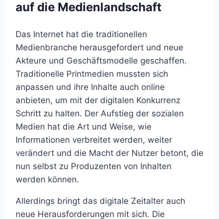
auf die Medienlandschaft
Das Internet hat die traditionellen
Medienbranche herausgefordert und neue
Akteure und Geschäftsmodelle geschaffen.
Traditionelle Printmedien mussten sich
anpassen und ihre Inhalte auch online
anbieten, um mit der digitalen Konkurrenz
Schritt zu halten. Der Aufstieg der sozialen
Medien hat die Art und Weise, wie
Informationen verbreitet werden, weiter
verändert und die Macht der Nutzer betont, die
nun selbst zu Produzenten von Inhalten
werden können.
Allerdings bringt das digitale Zeitalter auch
neue Herausforderungen mit sich. Die