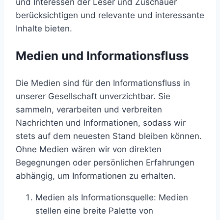
und Interessen der Leser und Zuschauer
berücksichtigen und relevante und interessante
Inhalte bieten.
Medien und Informationsfluss
Die Medien sind für den Informationsfluss in
unserer Gesellschaft unverzichtbar. Sie
sammeln, verarbeiten und verbreiten
Nachrichten und Informationen, sodass wir
stets auf dem neuesten Stand bleiben können.
Ohne Medien wären wir von direkten
Begegnungen oder persönlichen Erfahrungen
abhängig, um Informationen zu erhalten.
Medien als Informationsquelle: Medien
stellen eine breite Palette von