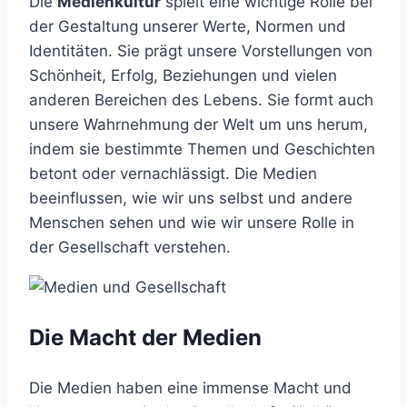
Die
Medienkultur
spielt eine wichtige Rolle bei
der Gestaltung unserer Werte, Normen und
Identitäten. Sie prägt unsere Vorstellungen von
Schönheit, Erfolg, Beziehungen und vielen
anderen Bereichen des Lebens. Sie formt auch
unsere Wahrnehmung der Welt um uns herum,
indem sie bestimmte Themen und Geschichten
betont oder vernachlässigt. Die Medien
beeinflussen, wie wir uns selbst und andere
Menschen sehen und wie wir unsere Rolle in
der Gesellschaft verstehen.
Die Macht der Medien
Die Medien haben eine immense Macht und