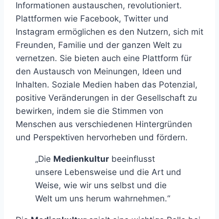
Informationen austauschen, revolutioniert.
Plattformen wie Facebook, Twitter und
Instagram ermöglichen es den Nutzern, sich mit
Freunden, Familie und der ganzen Welt zu
vernetzen. Sie bieten auch eine Plattform für
den Austausch von Meinungen, Ideen und
Inhalten. Soziale Medien haben das Potenzial,
positive Veränderungen in der Gesellschaft zu
bewirken, indem sie die Stimmen von
Menschen aus verschiedenen Hintergründen
und Perspektiven hervorheben und fördern.
„Die
Medienkultur
beeinflusst
unsere Lebensweise und die Art und
Weise, wie wir uns selbst und die
Welt um uns herum wahrnehmen.“