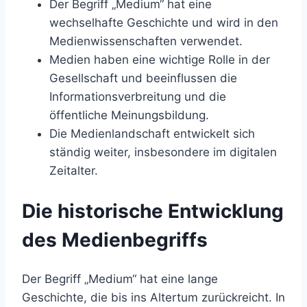
Der Begriff „Medium“ hat eine
wechselhafte Geschichte und wird in den
Medienwissenschaften verwendet.
Medien haben eine wichtige Rolle in der
Gesellschaft und beeinflussen die
Informationsverbreitung und die
öffentliche Meinungsbildung.
Die Medienlandschaft entwickelt sich
ständig weiter, insbesondere im digitalen
Zeitalter.
Die historische Entwicklung
des Medienbegriffs
Der Begriff „Medium“ hat eine lange
Geschichte, die bis ins Altertum zurückreicht. In