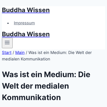
Buddha Wissen
Zum
Inhalt
springen
Impressum
Buddha Wissen
Start
/
Main
/
Was ist ein Medium: Die Welt der
medialen Kommunikation
Was ist ein Medium: Die
Welt der medialen
Kommunikation