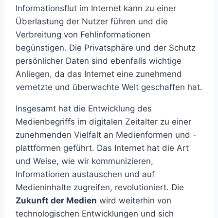
Informationsflut im Internet kann zu einer
Überlastung der Nutzer führen und die
Verbreitung von Fehlinformationen
begünstigen. Die Privatsphäre und der Schutz
persönlicher Daten sind ebenfalls wichtige
Anliegen, da das Internet eine zunehmend
vernetzte und überwachte Welt geschaffen hat.
Insgesamt hat die Entwicklung des
Medienbegriffs im digitalen Zeitalter zu einer
zunehmenden Vielfalt an Medienformen und -
plattformen geführt. Das Internet hat die Art
und Weise, wie wir kommunizieren,
Informationen austauschen und auf
Medieninhalte zugreifen, revolutioniert. Die
Zukunft der Medien
wird weiterhin von
technologischen Entwicklungen und sich