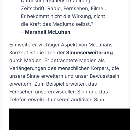
Durchschnittsmensch Zeitung,
Zeitschrift, Radio, Fernsehen, Filme…
Er bekommt nicht die Wirkung, nicht
die Kraft des Mediums selbst.“
–
Marshall McLuhan
Ein weiterer wichtiger Aspekt von McLuhans
Konzept ist die Idee der
Sinneserweiterung
durch Medien. Er betrachtete Medien als
Verlängerungen des menschlichen Körpers, die
unsere Sinne erweitern und unser Bewusstsein
erweitern. Zum Beispiel erweitert das
Fernsehen unseren visuellen Sinn und das
Telefon erweitert unseren auditiven Sinn.