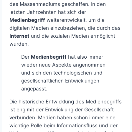
des Massenmediums geschaffen. In den
letzten Jahrzehnten hat sich der
Medienbegriff
weiterentwickelt, um die
digitalen Medien einzubeziehen, die durch das
Internet
und die sozialen Medien ermöglicht
wurden.
Der
Medienbegriff
hat also immer
wieder neue Aspekte angenommen
und sich den technologischen und
gesellschaftlichen Entwicklungen
angepasst.
Die historische Entwicklung des Medienbegriffs
ist eng mit der Entwicklung der Gesellschaft
verbunden. Medien haben schon immer eine
wichtige Rolle beim Informationsfluss und der