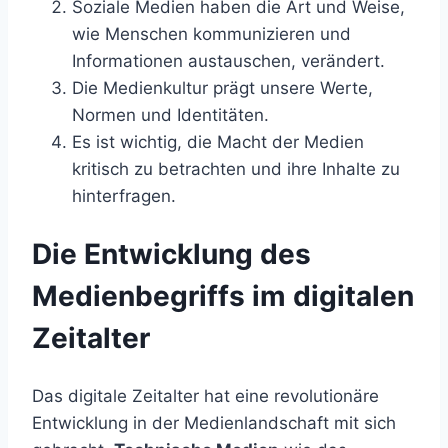
Soziale Medien haben die Art und Weise,
wie Menschen kommunizieren und
Informationen austauschen, verändert.
Die Medienkultur prägt unsere Werte,
Normen und Identitäten.
Es ist wichtig, die Macht der Medien
kritisch zu betrachten und ihre Inhalte zu
hinterfragen.
Die Entwicklung des
Medienbegriffs im digitalen
Zeitalter
Das digitale Zeitalter hat eine revolutionäre
Entwicklung in der Medienlandschaft mit sich